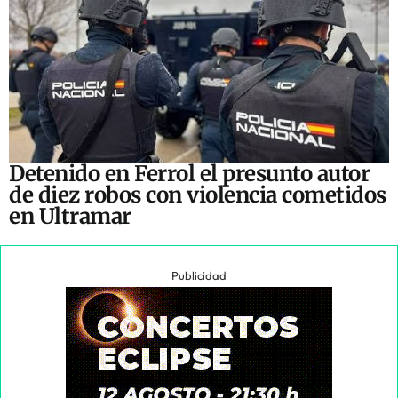
Detenido en Ferrol el presunto autor
de diez robos con violencia cometidos
en Ultramar
Publicidad