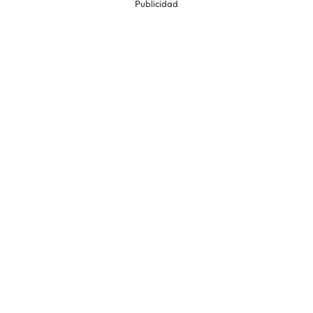
Publicidad