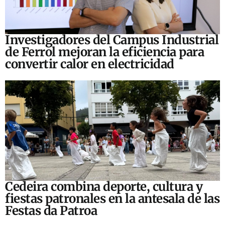
Investigadores del Campus Industrial
de Ferrol mejoran la eficiencia para
convertir calor en electricidad
Cedeira combina deporte, cultura y
fiestas patronales en la antesala de las
Festas da Patroa