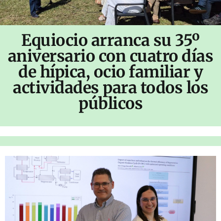
Equiocio arranca su 35º
aniversario con cuatro días
de hípica, ocio familiar y
actividades para todos los
públicos