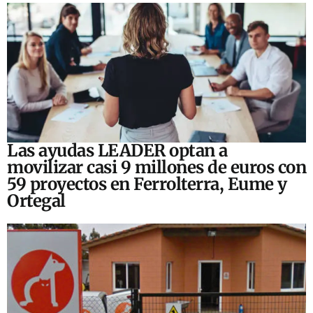
Las ayudas LEADER optan a
movilizar casi 9 millones de euros con
59 proyectos en Ferrolterra, Eume y
Ortegal