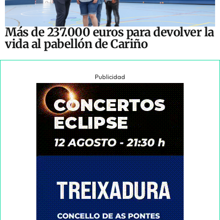
Más de 237.000 euros para devolver la
vida al pabellón de Cariño
Publicidad