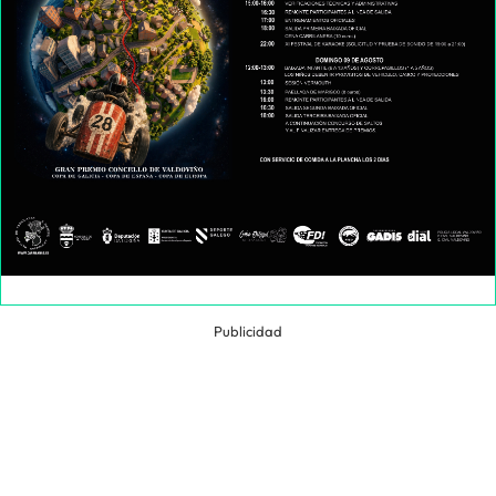
Publicidad