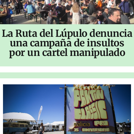
La Ruta del Lúpulo denuncia
una campaña de insultos
por un cartel manipulado