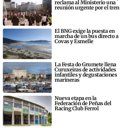
reclama al Ministerio una
reunión urgente por el tren
El BNG exige la puesta en
marcha de un bus directo a
Covas y Esmelle
La Festa do Grumete llena
Curuxeiras de actividades
infantiles y degustaciones
marineras
Nueva etapa en la
Federación de Peñas del
Racing Club Ferrol