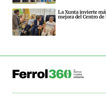
La Xunta invierte más
mejora del Centro de