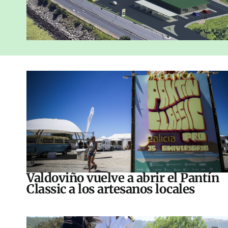
Valdoviño vuelve a abrir el Pantín
Classic a los artesanos locales