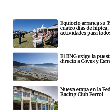
Equiocio arranca su 3
cuatro días de hípica,
actividades para todo
El BNG exige la pues
directo a Covas y Esm
Nueva etapa en la Fed
Racing Club Ferrol