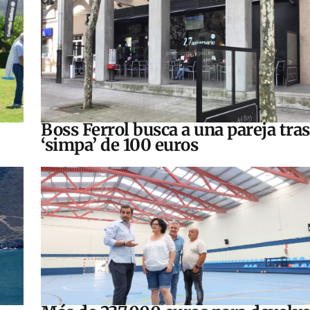
Boss Ferrol busca a una pareja tra
‘simpa’ de 100 euros