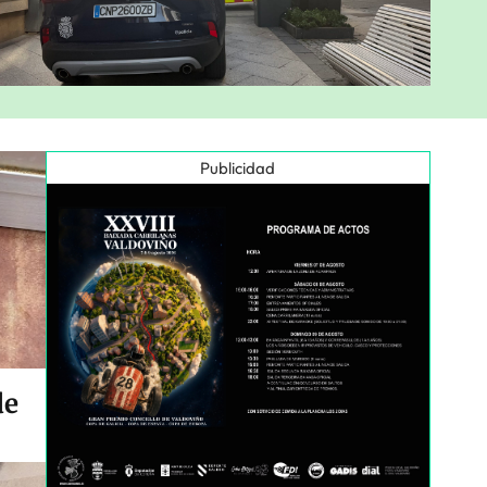
Publicidad
de