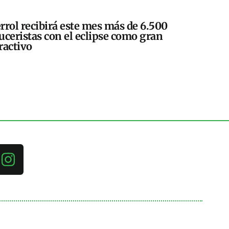
rrol recibirá este mes más de 6.500
uceristas con el eclipse como gran
ractivo