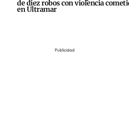
de diez robos con violencia comet
en Ultramar
Publicidad