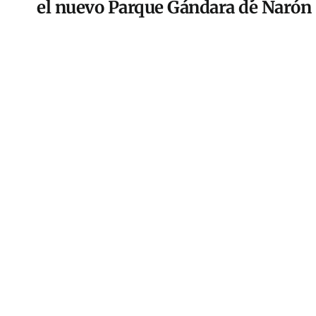
el nuevo Parque Gándara de Narón