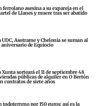
 ferrolano asesina a su expareja en el
artel de Llanes y muere tras ser abatido
 UDC, Asotrame y Chelonia se suman al
 aniversario de Equiocio
 Xunta sorteará el 11 de septiembre 48
viendas públicas de alquiler en O Bertón
n contratos de siete años
 todoterreno por 150 euros: así es la