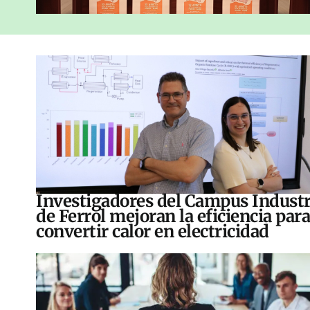
Investigadores del Campus Industr
de Ferrol mejoran la eficiencia para
convertir calor en electricidad