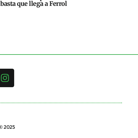
basta que llega a Ferrol
 © 2025