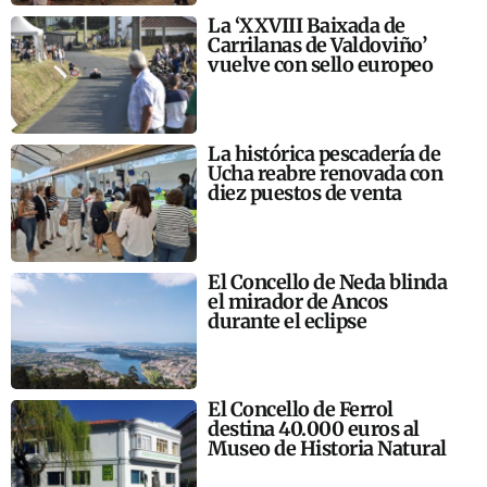
La ‘XXVIII Baixada de
Carrilanas de Valdoviño’
vuelve con sello europeo
La histórica pescadería de
Ucha reabre renovada con
diez puestos de venta
El Concello de Neda blinda
el mirador de Ancos
durante el eclipse
El Concello de Ferrol
destina 40.000 euros al
Museo de Historia Natural