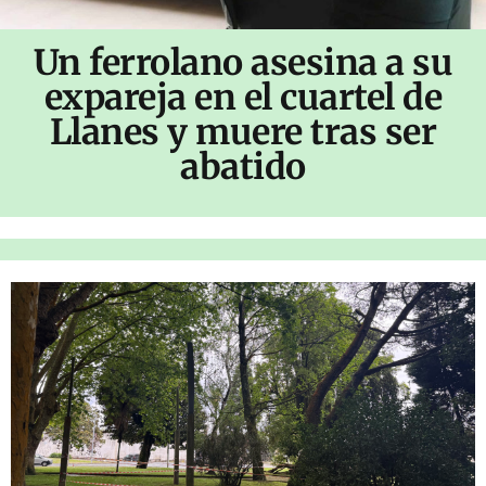
Un ferrolano asesina a su
expareja en el cuartel de
Llanes y muere tras ser
abatido