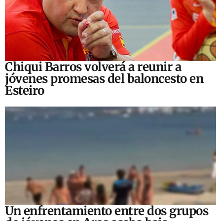
Chiqui Barros volverá a reunir a
jóvenes promesas del baloncesto en
Esteiro
Un enfrentamiento entre dos grupos