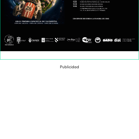
Publicidad