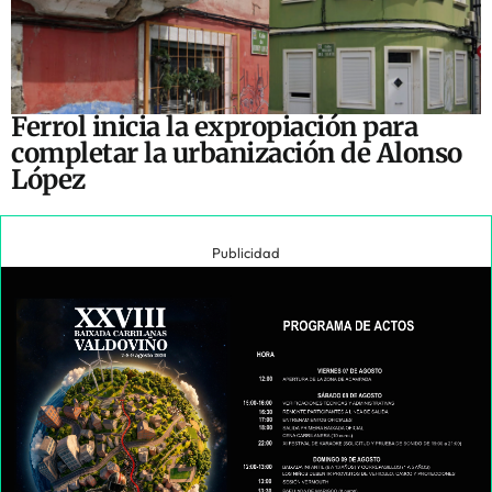
Ferrol inicia la expropiación para
completar la urbanización de Alonso
López
Publicidad