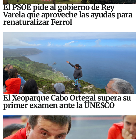
El PSOE pide al gobierno de Rey
Varela que aproveche las ayudas para
renaturalizar Ferrol
El Xeoparque Cabo Ortegal supera su
primer examen ante la UNESCO