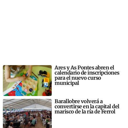
Ares y As Pontes abren el
calendario de inscripciones
para el nuevo curso
municipal
Barallobre volverá a
convertirse en la capital del
marisco de la ría de Ferrol