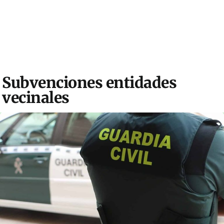
Subvenciones entidades
vecinales