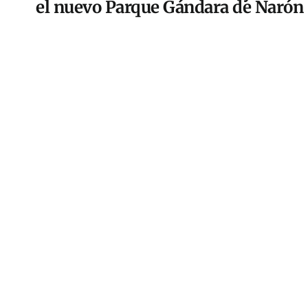
el nuevo Parque Gándara de Narón