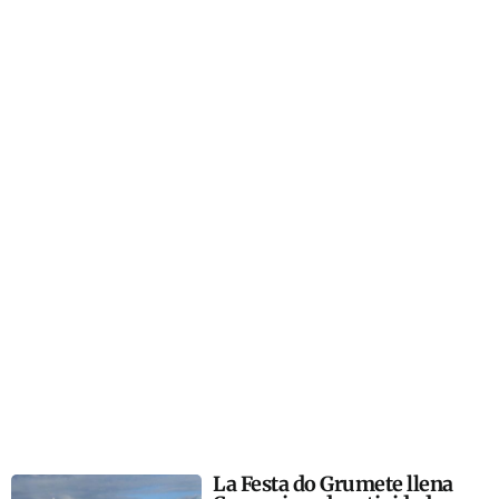
La Festa do Grumete llena