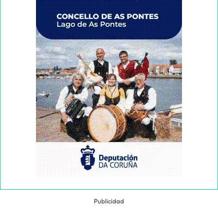
Publicidad