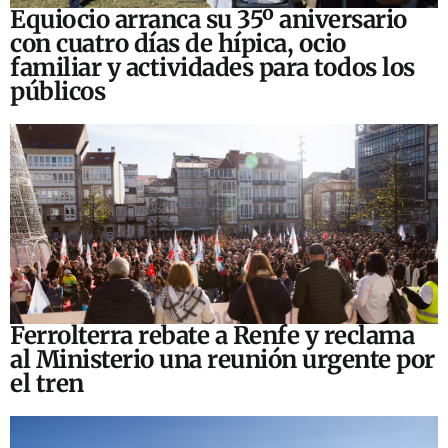
Equiocio arranca su 35º aniversario
con cuatro días de hípica, ocio
familiar y actividades para todos los
públicos
Ferrolterra rebate a Renfe y reclama
al Ministerio una reunión urgente por
el tren