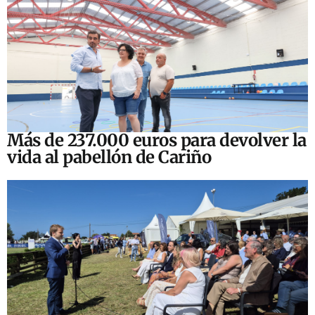
Más de 237.000 euros para devolver la
vida al pabellón de Cariño