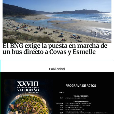
El BNG exige la puesta en marcha de
un bus directo a Covas y Esmelle
Publicidad