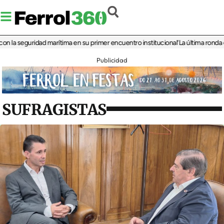
seguridad marítima en su primer encuentro institucional
‘La última ronda en Ven
Publicidad
SUFRAGISTAS