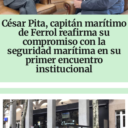
César Pita, capitán marítimo
de Ferrol reafirma su
compromiso con la
seguridad marítima en su
primer encuentro
institucional