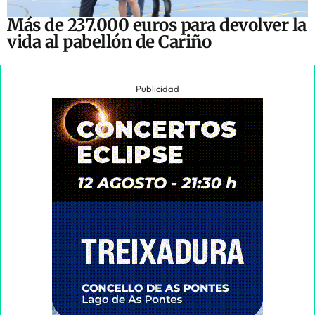
Más de 237.000 euros para devolver la
vida al pabellón de Cariño
Publicidad