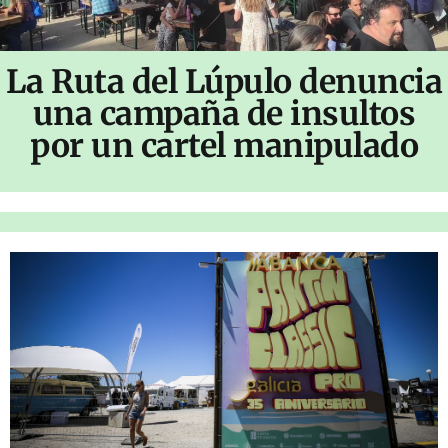
La Ruta del Lúpulo denuncia
una campaña de insultos
por un cartel manipulado