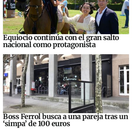
Equiocio continúa con el gran salto
nacional como protagonista
Boss Ferrol busca a una pareja tras un
‘simpa’ de 100 euros