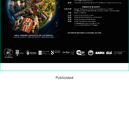
Publicidad