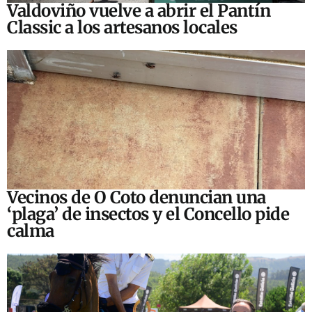
Valdoviño vuelve a abrir el Pantín
Classic a los artesanos locales
Vecinos de O Coto denuncian una
‘plaga’ de insectos y el Concello pide
calma