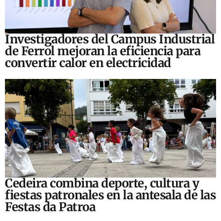
Investigadores del Campus Industrial
de Ferrol mejoran la eficiencia para
convertir calor en electricidad
Cedeira combina deporte, cultura y
fiestas patronales en la antesala de las
Festas da Patroa