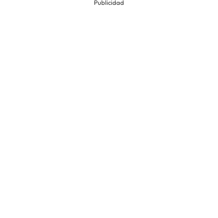
Publicidad