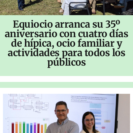
Equiocio arranca su 35º
aniversario con cuatro días
de hípica, ocio familiar y
actividades para todos los
públicos