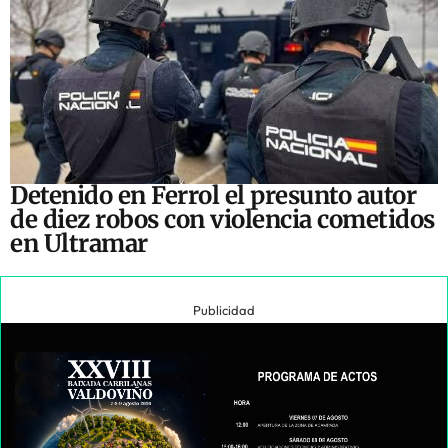
Detenido en Ferrol el presunto autor
de diez robos con violencia cometidos
en Ultramar
Publicidad