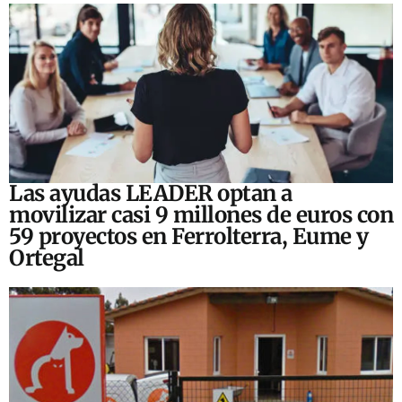
Las ayudas LEADER optan a
movilizar casi 9 millones de euros con
59 proyectos en Ferrolterra, Eume y
Ortegal