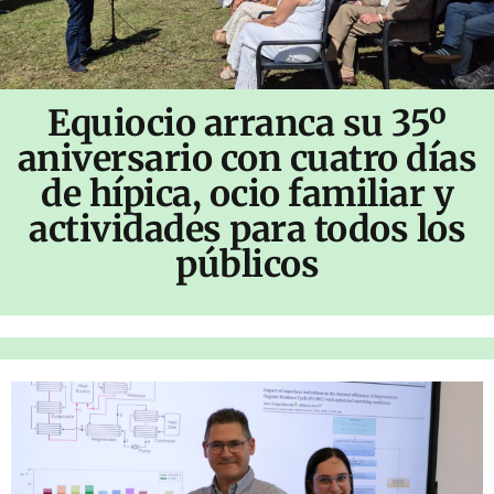
Equiocio arranca su 35º
aniversario con cuatro días
de hípica, ocio familiar y
actividades para todos los
públicos