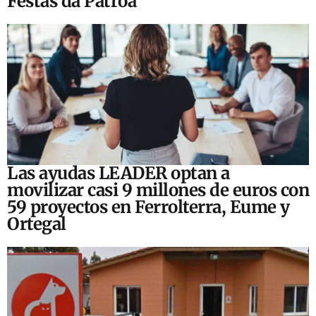
Festas da Patroa
Las ayudas LEADER optan a
movilizar casi 9 millones de euros con
59 proyectos en Ferrolterra, Eume y
Ortegal