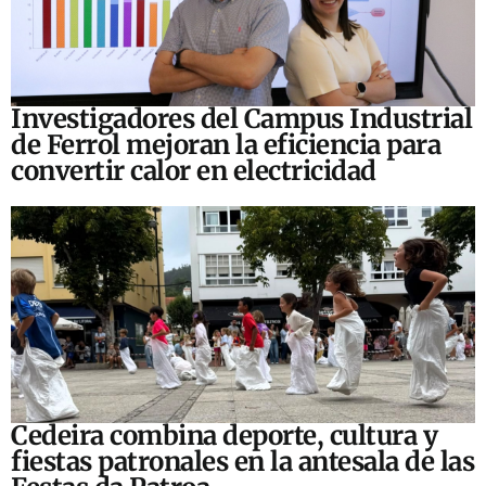
Investigadores del Campus Industrial
de Ferrol mejoran la eficiencia para
convertir calor en electricidad
Cedeira combina deporte, cultura y
fiestas patronales en la antesala de las