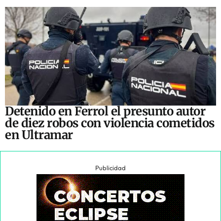
Detenido en Ferrol el presunto autor
de diez robos con violencia cometidos
en Ultramar
Publicidad