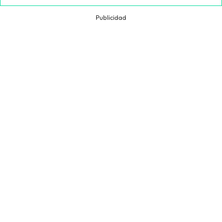
Publicidad