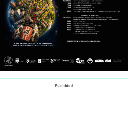
Publicidad