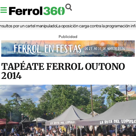
 por un cartel manipulado
La oposición carga contra la programación infantil de
Publicidad
TAPÉATE FERROL OUTONO
2014