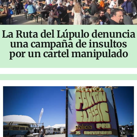
La Ruta del Lúpulo denuncia
una campaña de insultos
por un cartel manipulado