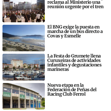
reclama al Ministerio una
reunión urgente por el tren
El BNG exige la puesta en
marcha de un bus directo a
Covas y Esmelle
La Festa do Grumete llena
Curuxeiras de actividades
infantiles y degustaciones
marineras
Nueva etapa en la
Federación de Peñas del
Racing Club Ferrol