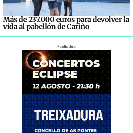
Más de 237.000 euros para devolver la
vida al pabellón de Cariño
Publicidad