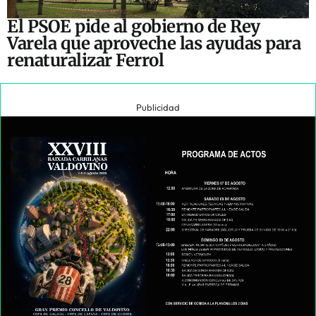
El PSOE pide al gobierno de Rey
Varela que aproveche las ayudas para
renaturalizar Ferrol
Publicidad