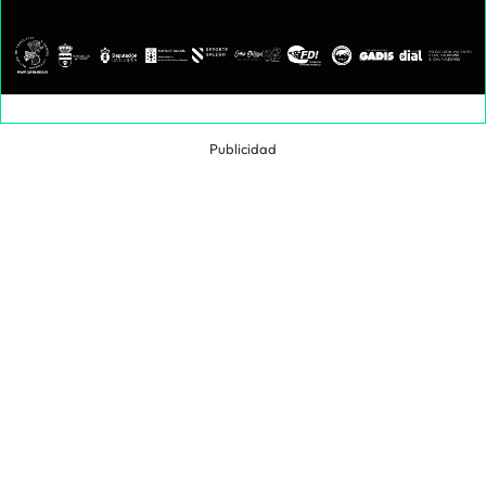
Publicidad