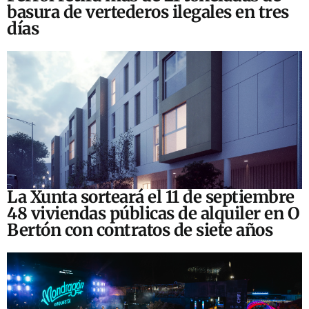
basura de vertederos ilegales en tres
días
La Xunta sorteará el 11 de septiembre
48 viviendas públicas de alquiler en O
Bertón con contratos de siete años