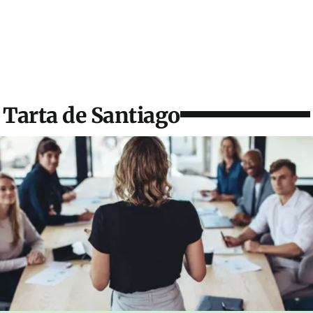
Tarta de Santiago