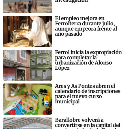
El empleo mejora en
Ferrolterra durante julio,
aunque empeora frente al
año pasado
Ferrol inicia la expropiación
para completar la
urbanización de Alonso
López
Ares y As Pontes abren el
calendario de inscripciones
para el nuevo curso
municipal
Barallobre volverá a
convertirse en la capital del