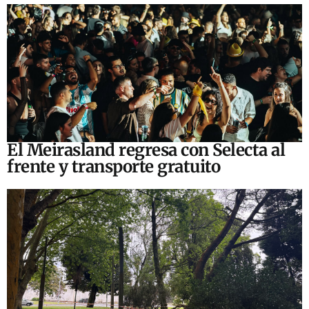
El Meirasland regresa con Selecta al
frente y transporte gratuito