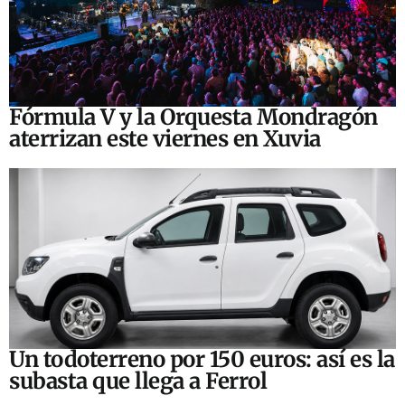
Fórmula V y la Orquesta Mondragón
aterrizan este viernes en Xuvia
Un todoterreno por 150 euros: así es la
subasta que llega a Ferrol