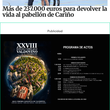
Más de 237.000 euros para devolver la
vida al pabellón de Cariño
Publicidad