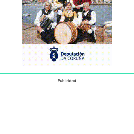
Publicidad