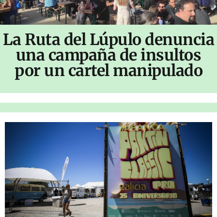
La Ruta del Lúpulo denuncia
una campaña de insultos
por un cartel manipulado