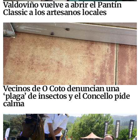
Valdoviño vuelve a abrir el Pantín
Classic a los artesanos locales
Vecinos de O Coto denuncian una
‘plaga’ de insectos y el Concello pide
calma