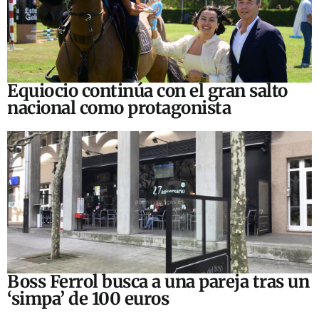
Equiocio continúa con el gran salto
nacional como protagonista
Boss Ferrol busca a una pareja tras un
‘simpa’ de 100 euros