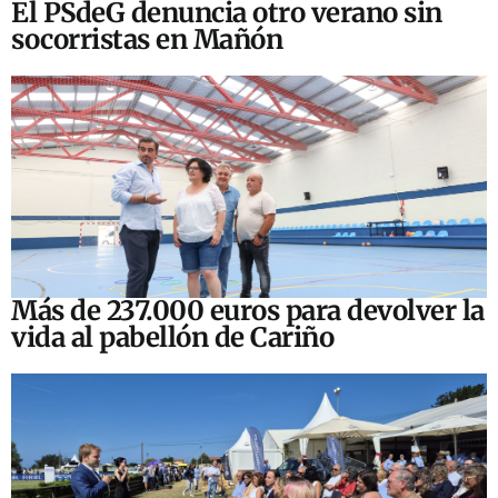
El PSdeG denuncia otro verano sin
socorristas en Mañón
Más de 237.000 euros para devolver la
vida al pabellón de Cariño