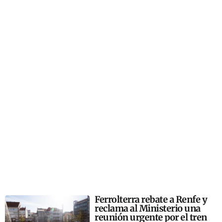
Ferrolterra rebate a Renfe y
reclama al Ministerio una
reunión urgente por el tren