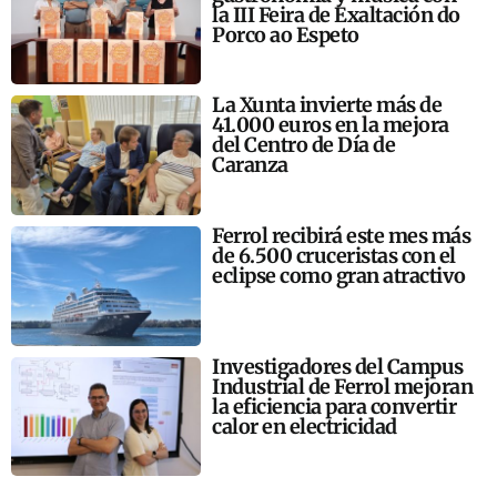
la III Feira de Exaltación do
Porco ao Espeto
La Xunta invierte más de
41.000 euros en la mejora
del Centro de Día de
Caranza
Ferrol recibirá este mes más
de 6.500 cruceristas con el
eclipse como gran atractivo
Investigadores del Campus
Industrial de Ferrol mejoran
la eficiencia para convertir
calor en electricidad