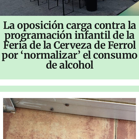
La oposición carga contra la
programación infantil de la
Feria de la Cerveza de Ferrol
por ‘normalizar’ el consumo
de alcohol