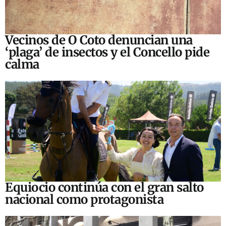
Vecinos de O Coto denuncian una
‘plaga’ de insectos y el Concello pide
calma
Equiocio continúa con el gran salto
nacional como protagonista