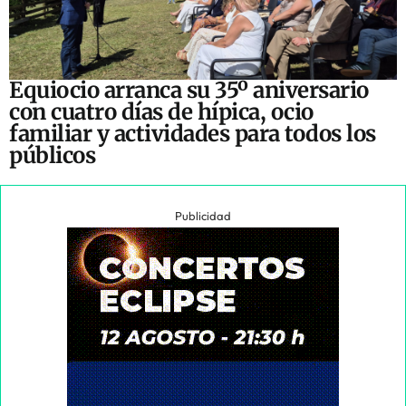
Equiocio arranca su 35º aniversario
con cuatro días de hípica, ocio
familiar y actividades para todos los
públicos
Publicidad