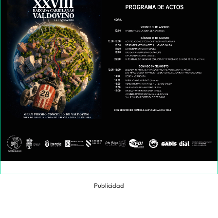
Publicidad