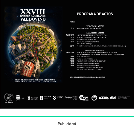
Publicidad