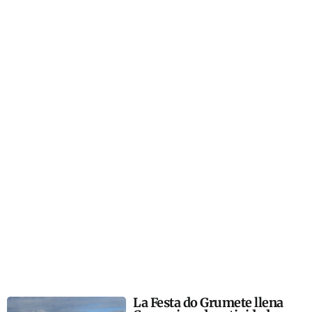
La Festa do Grumete llena