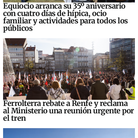
Equiocio arranca su 35º aniversario
con cuatro días de hípica, ocio
familiar y actividades para todos los
públicos
Ferrolterra rebate a Renfe y reclama
al Ministerio una reunión urgente por
el tren