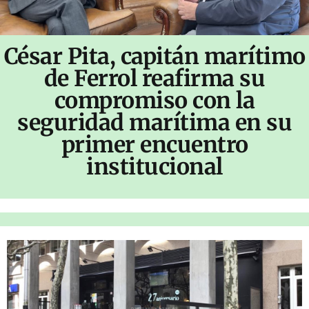
César Pita, capitán marítimo
de Ferrol reafirma su
compromiso con la
seguridad marítima en su
primer encuentro
institucional