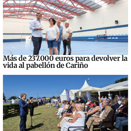
Más de 237.000 euros para devolver la
vida al pabellón de Cariño