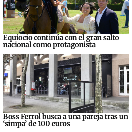
Equiocio continúa con el gran salto
nacional como protagonista
Boss Ferrol busca a una pareja tras un
‘simpa’ de 100 euros