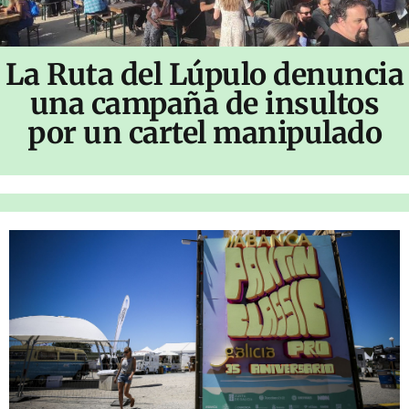
La Ruta del Lúpulo denuncia
una campaña de insultos
por un cartel manipulado