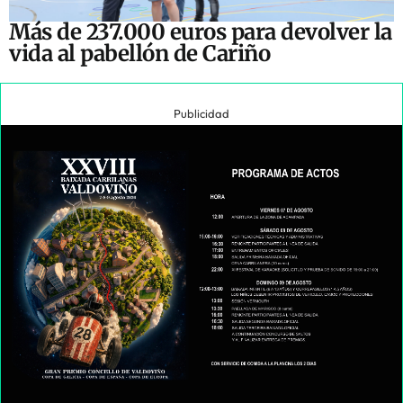
Más de 237.000 euros para devolver la
vida al pabellón de Cariño
Publicidad