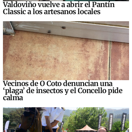
Valdoviño vuelve a abrir el Pantín
Classic a los artesanos locales
Vecinos de O Coto denuncian una
‘plaga’ de insectos y el Concello pide
calma