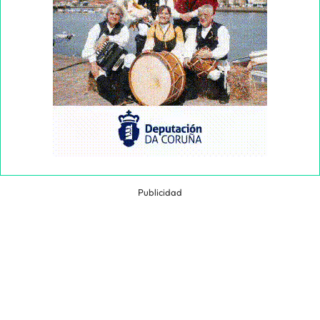
Publicidad