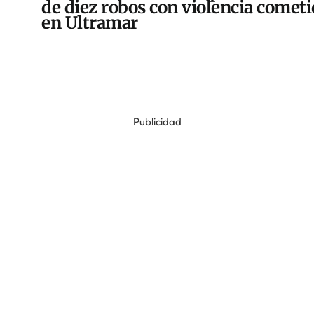
de diez robos con violencia comet
en Ultramar
Publicidad