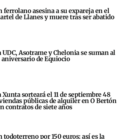
 ferrolano asesina a su expareja en el
artel de Llanes y muere tras ser abatido
 UDC, Asotrame y Chelonia se suman al
 aniversario de Equiocio
 Xunta sorteará el 11 de septiembre 48
viendas públicas de alquiler en O Bertón
n contratos de siete años
 todoterreno por 150 euros: así es la