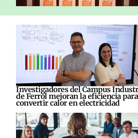
Investigadores del Campus Industr
de Ferrol mejoran la eficiencia para
convertir calor en electricidad