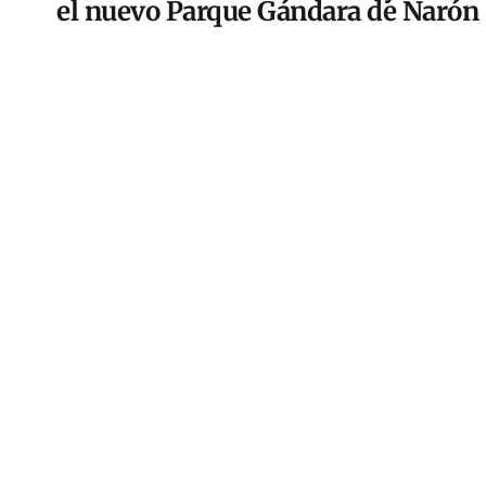
el nuevo Parque Gándara de Narón