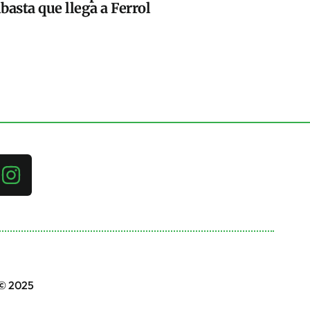
basta que llega a Ferrol
 © 2025