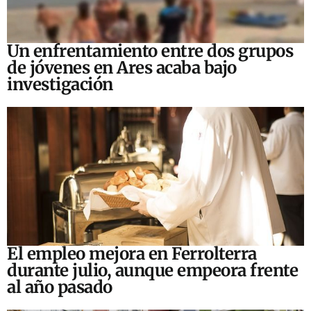
Un enfrentamiento entre dos grupos
de jóvenes en Ares acaba bajo
investigación
El empleo mejora en Ferrolterra
durante julio, aunque empeora frente
al año pasado