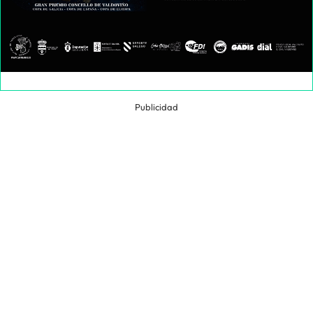
Publicidad