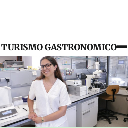
TURISMO GASTRONOMICO