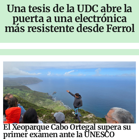
Una tesis de la UDC abre la
puerta a una electrónica
más resistente desde Ferrol
El Xeoparque Cabo Ortegal supera su
primer examen ante la UNESCO