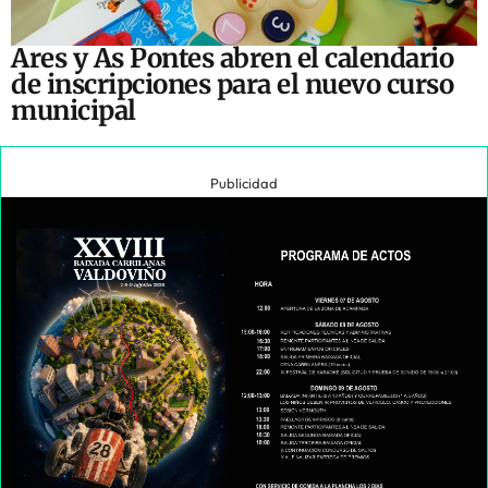
Ares y As Pontes abren el calendario
de inscripciones para el nuevo curso
municipal
Publicidad