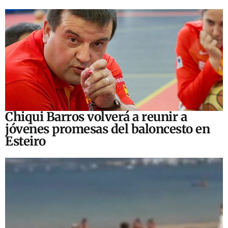
Chiqui Barros volverá a reunir a
jóvenes promesas del baloncesto en
Esteiro