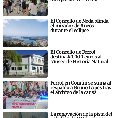
El Concello de Neda blinda
el mirador de Ancos
durante el eclipse
El Concello de Ferrol
destina 40.000 euros al
Museo de Historia Natural
Ferrol en Común se suma al
respaldo a Bruno Lopes tras
el archivo de la causa
La renovación de la pista del