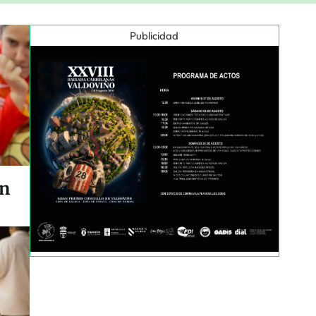
Publicidad
en