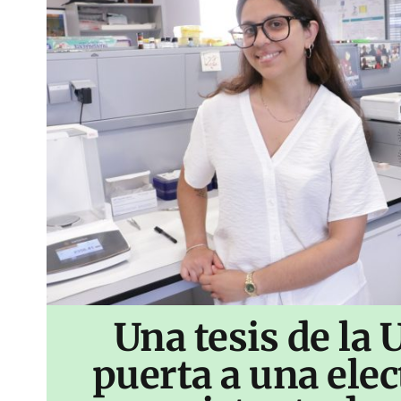
Una tesis de la 
puerta a una ele