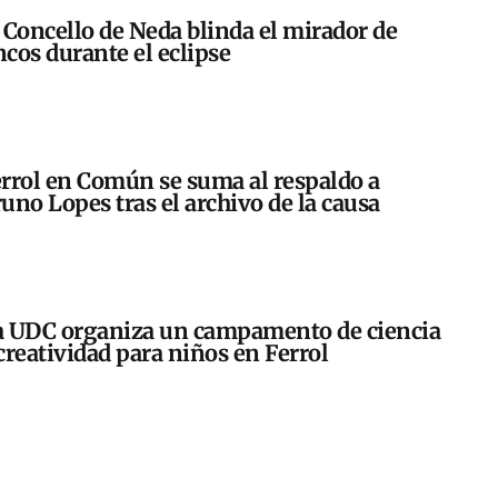
 Concello de Neda blinda el mirador de
cos durante el eclipse
rrol en Común se suma al respaldo a
uno Lopes tras el archivo de la causa
 UDC organiza un campamento de ciencia
creatividad para niños en Ferrol