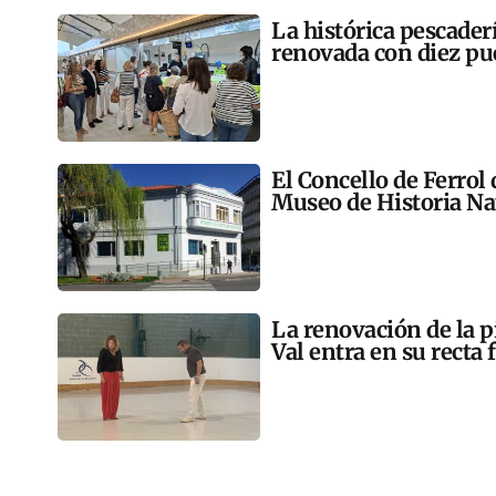
La histórica pescader
renovada con diez pu
El Concello de Ferrol
Museo de Historia Na
La renovación de la p
Val entra en su recta 