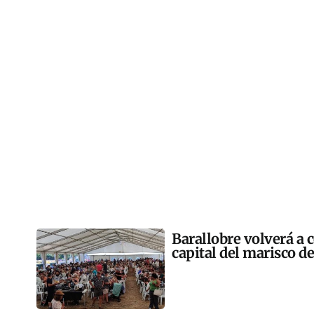
Barallobre volverá a c
capital del marisco de 