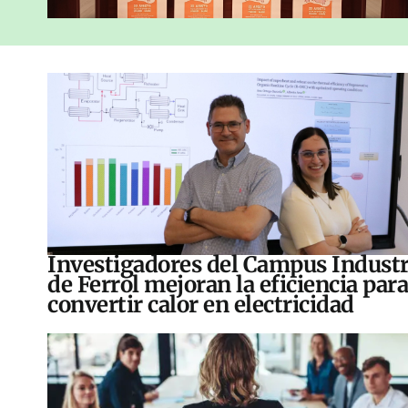
Investigadores del Campus Industr
de Ferrol mejoran la eficiencia para
convertir calor en electricidad