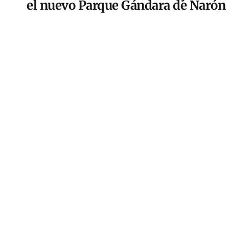
el nuevo Parque Gándara de Narón