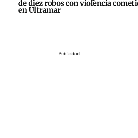
de diez robos con violencia comet
en Ultramar
Publicidad