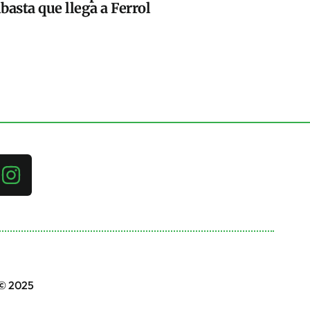
basta que llega a Ferrol
 © 2025