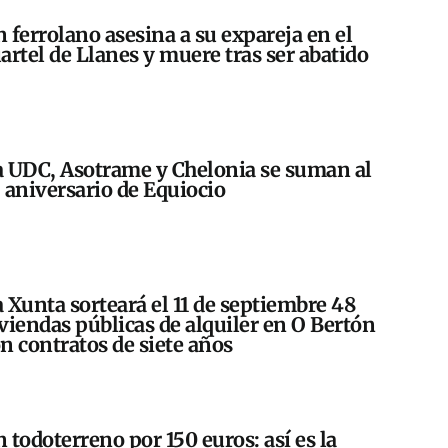
 ferrolano asesina a su expareja en el
artel de Llanes y muere tras ser abatido
 UDC, Asotrame y Chelonia se suman al
 aniversario de Equiocio
 Xunta sorteará el 11 de septiembre 48
viendas públicas de alquiler en O Bertón
n contratos de siete años
 todoterreno por 150 euros: así es la