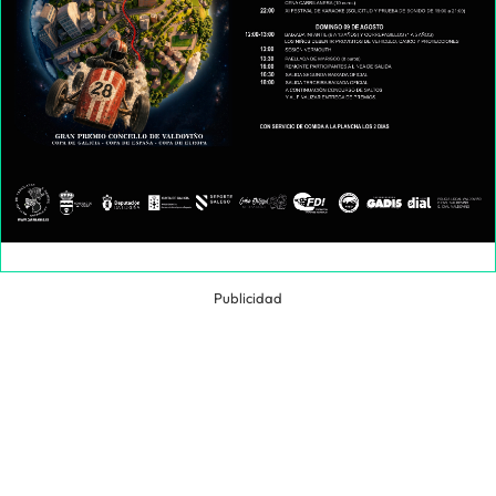
Publicidad