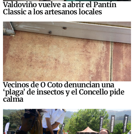
Valdoviño vuelve a abrir el Pantín
Classic a los artesanos locales
Vecinos de O Coto denuncian una
‘plaga’ de insectos y el Concello pide
calma