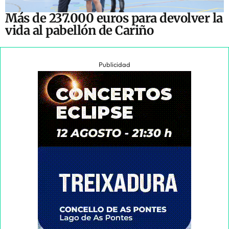
Más de 237.000 euros para devolver la
vida al pabellón de Cariño
Publicidad