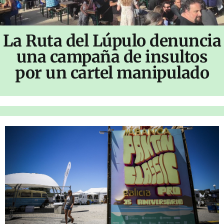
La Ruta del Lúpulo denuncia
una campaña de insultos
por un cartel manipulado