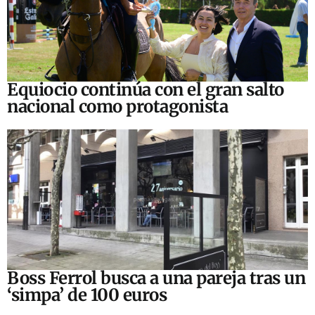
Equiocio continúa con el gran salto
nacional como protagonista
Boss Ferrol busca a una pareja tras un
‘simpa’ de 100 euros