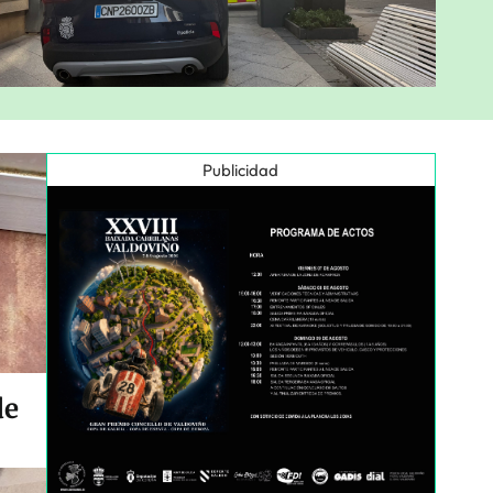
Publicidad
de