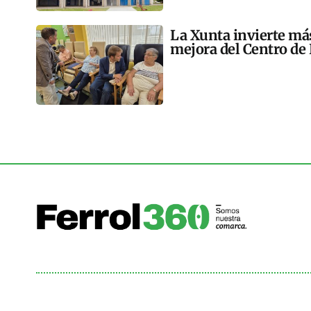
La Xunta invierte más
mejora del Centro de