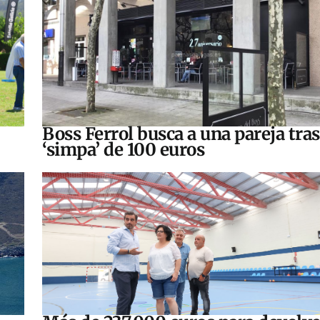
Boss Ferrol busca a una pareja tra
‘simpa’ de 100 euros