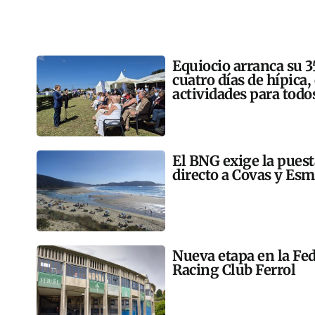
Equiocio arranca su 3
cuatro días de hípica,
actividades para todo
El BNG exige la pues
directo a Covas y Esm
Nueva etapa en la Fed
Racing Club Ferrol