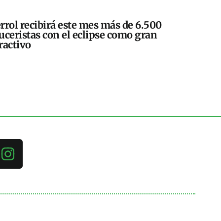
rrol recibirá este mes más de 6.500
uceristas con el eclipse como gran
ractivo