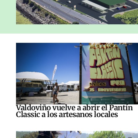
Valdoviño vuelve a abrir el Pantín
Classic a los artesanos locales