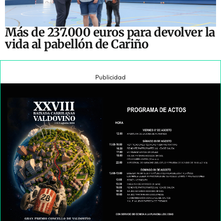
Más de 237.000 euros para devolver la
vida al pabellón de Cariño
Publicidad