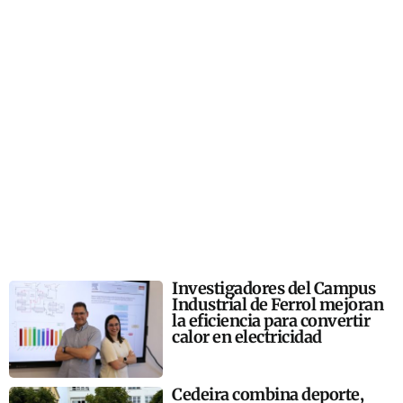
Investigadores del Campus
Industrial de Ferrol mejoran
la eficiencia para convertir
calor en electricidad
Cedeira combina deporte,