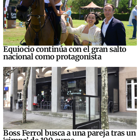
Equiocio continúa con el gran salto
nacional como protagonista
Boss Ferrol busca a una pareja tras un