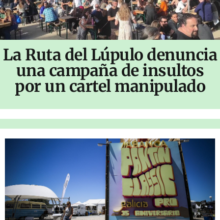
La Ruta del Lúpulo denuncia
una campaña de insultos
por un cartel manipulado