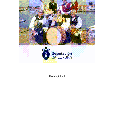
Publicidad