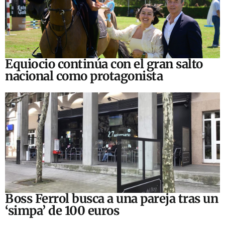
Equiocio continúa con el gran salto
nacional como protagonista
Boss Ferrol busca a una pareja tras un
‘simpa’ de 100 euros