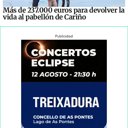
Más de 237.000 euros para devolver la
vida al pabellón de Cariño
Publicidad