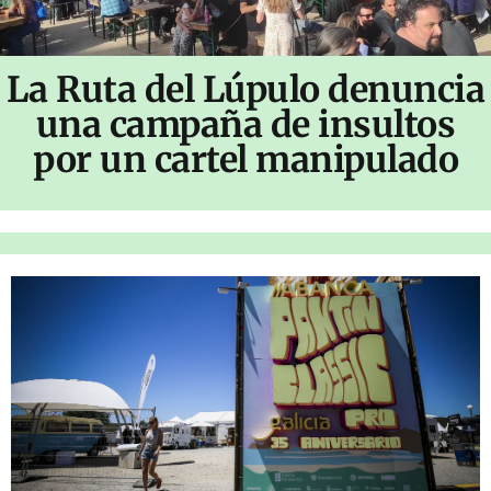
La Ruta del Lúpulo denuncia
una campaña de insultos
por un cartel manipulado