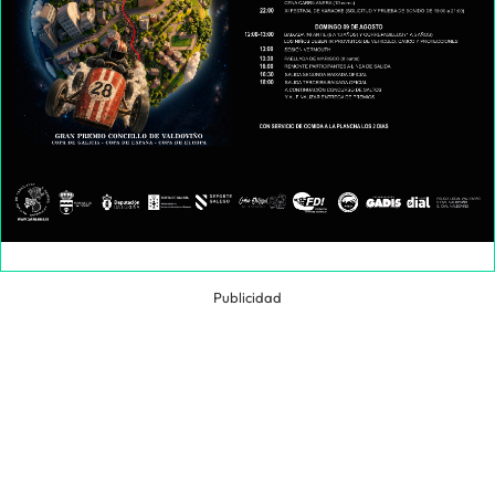
Publicidad