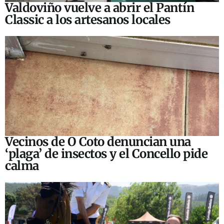
Valdoviño vuelve a abrir el Pantín
Classic a los artesanos locales
Vecinos de O Coto denuncian una
‘plaga’ de insectos y el Concello pide
calma