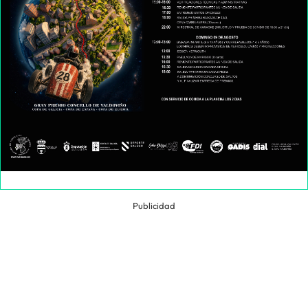
Publicidad