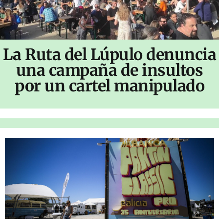
La Ruta del Lúpulo denuncia
una campaña de insultos
por un cartel manipulado