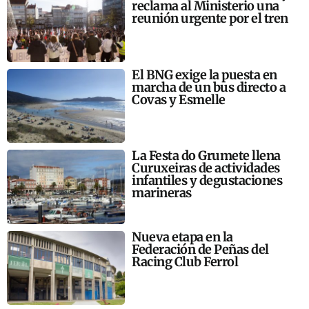
reclama al Ministerio una
reunión urgente por el tren
El BNG exige la puesta en
marcha de un bus directo a
Covas y Esmelle
La Festa do Grumete llena
Curuxeiras de actividades
infantiles y degustaciones
marineras
Nueva etapa en la
Federación de Peñas del
Racing Club Ferrol