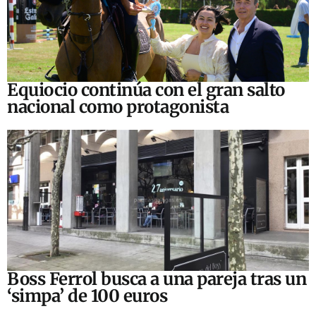
Equiocio continúa con el gran salto
nacional como protagonista
Boss Ferrol busca a una pareja tras un
‘simpa’ de 100 euros