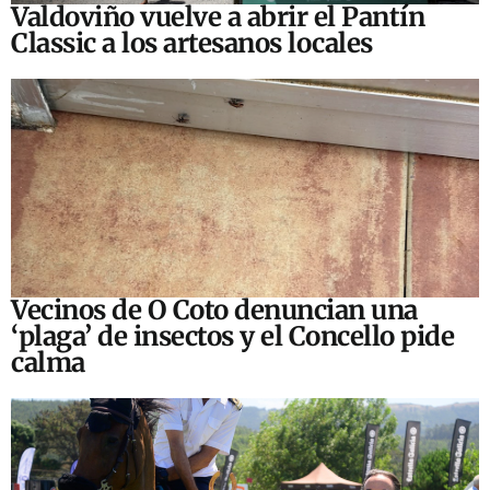
Valdoviño vuelve a abrir el Pantín
Classic a los artesanos locales
Vecinos de O Coto denuncian una
‘plaga’ de insectos y el Concello pide
calma