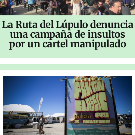
La Ruta del Lúpulo denuncia
una campaña de insultos
por un cartel manipulado