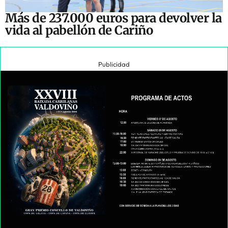
Más de 237.000 euros para devolver la
vida al pabellón de Cariño
Publicidad