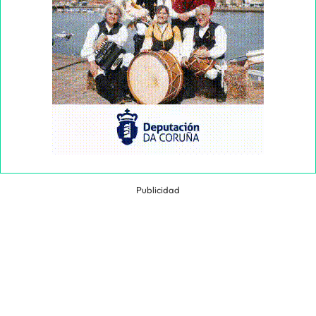
Publicidad