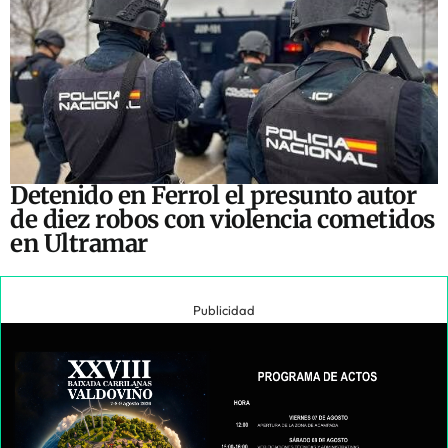
Detenido en Ferrol el presunto autor
de diez robos con violencia cometidos
en Ultramar
Publicidad