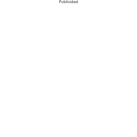
Publicidad