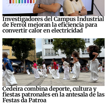
Investigadores del Campus Industrial
de Ferrol mejoran la eficiencia para
convertir calor en electricidad
Cedeira combina deporte, cultura y
fiestas patronales en la antesala de las
Festas da Patroa