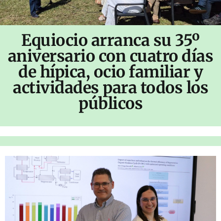
Equiocio arranca su 35º
aniversario con cuatro días
de hípica, ocio familiar y
actividades para todos los
públicos