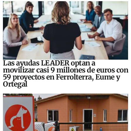
Las ayudas LEADER optan a
movilizar casi 9 millones de euros con
59 proyectos en Ferrolterra, Eume y
Ortegal