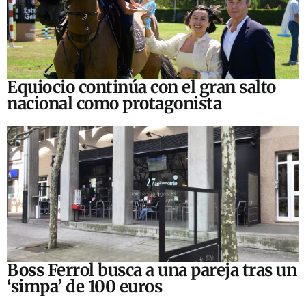
Equiocio continúa con el gran salto
nacional como protagonista
Boss Ferrol busca a una pareja tras un
‘simpa’ de 100 euros