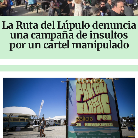
La Ruta del Lúpulo denuncia
una campaña de insultos
por un cartel manipulado