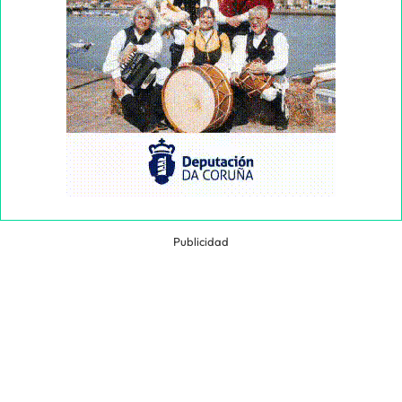
Publicidad