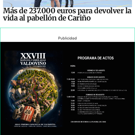
Más de 237.000 euros para devolver la
vida al pabellón de Cariño
Publicidad