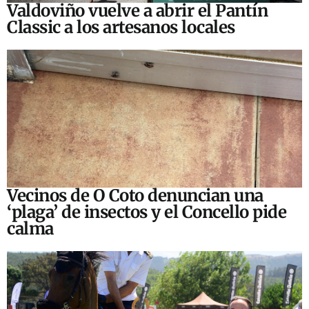
Valdoviño vuelve a abrir el Pantín
Classic a los artesanos locales
Vecinos de O Coto denuncian una
‘plaga’ de insectos y el Concello pide
calma