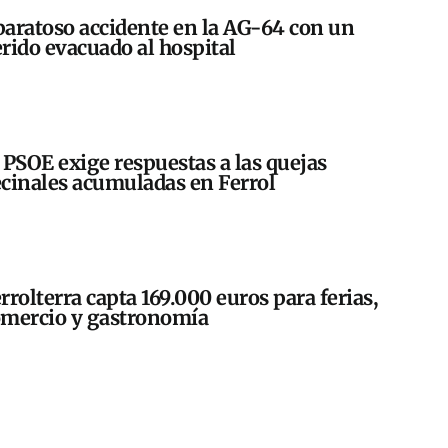
aratoso accidente en la AG-64 con un
rido evacuado al hospital
 PSOE exige respuestas a las quejas
cinales acumuladas en Ferrol
rrolterra capta 169.000 euros para ferias,
mercio y gastronomía