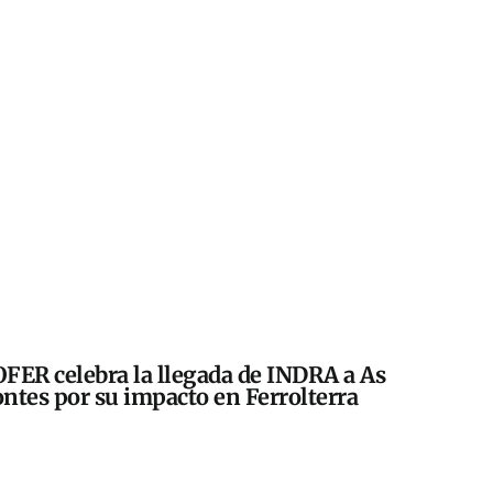
FER celebra la llegada de INDRA a As
ntes por su impacto en Ferrolterra