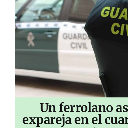
Un ferrolano as
expareja en el cua