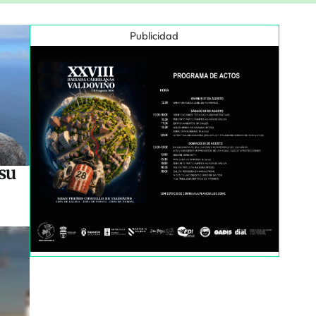
Publicidad
su