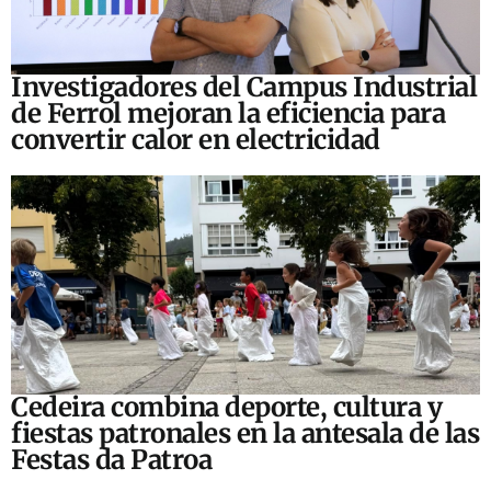
Investigadores del Campus Industrial
de Ferrol mejoran la eficiencia para
convertir calor en electricidad
Cedeira combina deporte, cultura y
fiestas patronales en la antesala de las
Festas da Patroa