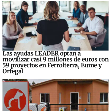
Las ayudas LEADER optan a
movilizar casi 9 millones de euros con
59 proyectos en Ferrolterra, Eume y
Ortegal