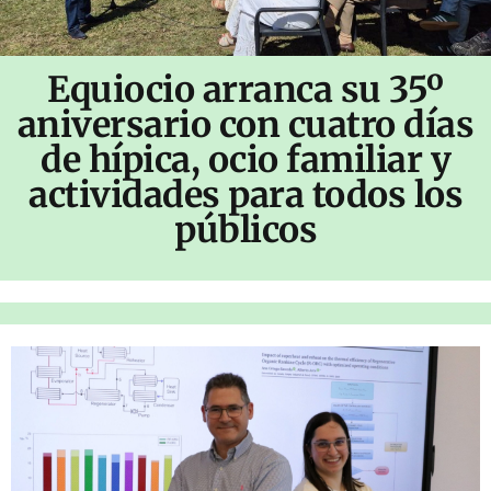
Equiocio arranca su 35º
aniversario con cuatro días
de hípica, ocio familiar y
actividades para todos los
públicos