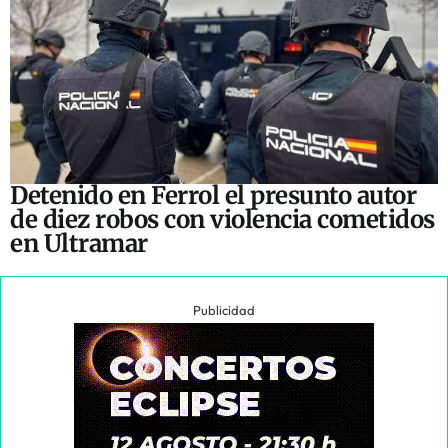
Detenido en Ferrol el presunto autor
de diez robos con violencia cometidos
en Ultramar
Publicidad