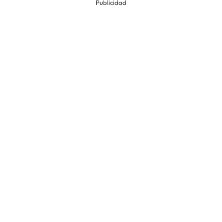
Publicidad