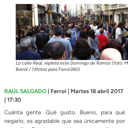
La calle Real, repleta este Domingo de Ramos (foto: 
Barral / 13fotos para Ferrol360)
RAÚL SALGADO
| Ferrol | Martes 18 abril 2017
| 17:30
Cuánta gente. Qué gusto. Bueno, para qué
negarlo, es agradable que sea únicamente por