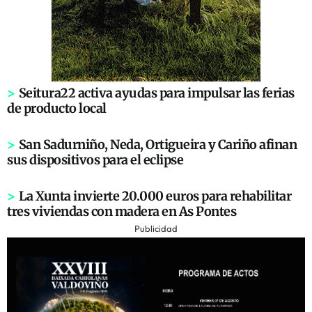
>
Seitura22 activa ayudas para impulsar las ferias
de producto local
>
San Sadurniño, Neda, Ortigueira y Cariño afinan
sus dispositivos para el eclipse
>
La Xunta invierte 20.000 euros para rehabilitar
tres viviendas con madera en As Pontes
Publicidad