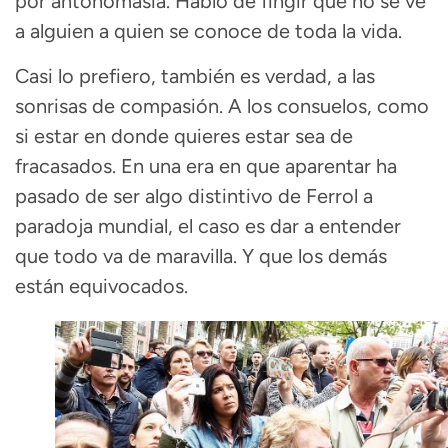
por antonomasia. Hablo de fingir que no se ve
a alguien a quien se conoce de toda la vida.
Casi lo prefiero, también es verdad, a las
sonrisas de compasión. A los consuelos, como
si estar en donde quieres estar sea de
fracasados. En una era en que aparentar ha
pasado de ser algo distintivo de Ferrol a
paradoja mundial, el caso es dar a entender
que todo va de maravilla. Y que los demás
están equivocados.