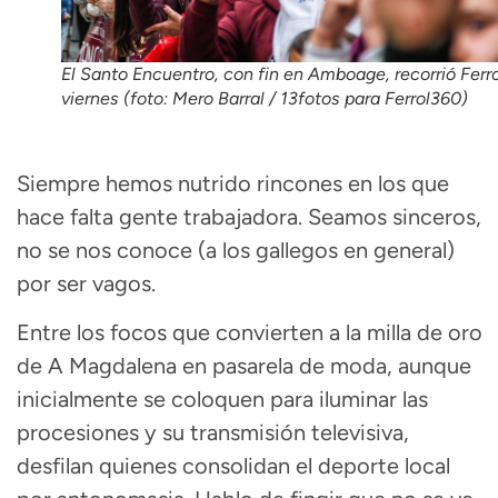
El Santo Encuentro, con fin en Amboage, recorrió Ferro
viernes (foto: Mero Barral / 13fotos para Ferrol360)
Siempre hemos nutrido rincones en los que
hace falta gente trabajadora. Seamos sinceros,
no se nos conoce (a los gallegos en general)
por ser vagos.
Entre los focos que convierten a la milla de oro
de A Magdalena en pasarela de moda, aunque
inicialmente se coloquen para iluminar las
procesiones y su transmisión televisiva,
desfilan quienes consolidan el deporte local