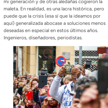
mi generación y de otras aledañas cogieron la
maleta. En realidad, es una lacra histórica, pero
puede que la crisis (esa sí que la ideamos por
aquí) generalizada abocase a soluciones menos
deseadas en especial en estos últimos años.
Ingenieros, diseñadores, periodistas.