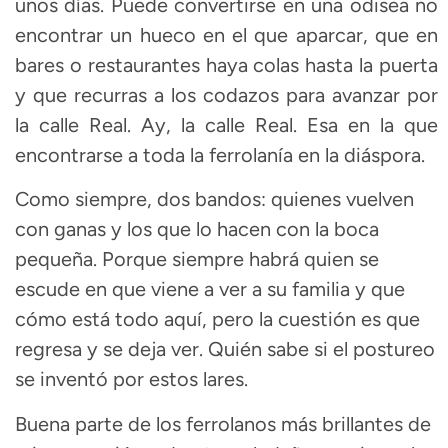
unos días. Puede convertirse en una odisea no
encontrar un hueco en el que aparcar, que en
bares o restaurantes haya colas hasta la puerta
y que recurras a los codazos para avanzar por
la calle Real. Ay, la calle Real. Esa en la que
encontrarse a toda la ferrolanía en la diáspora.
Como siempre, dos bandos: quienes vuelven
con ganas y los que lo hacen con la boca
pequeña. Porque siempre habrá quien se
escude en que viene a ver a su familia y que
cómo está todo aquí, pero la cuestión es que
regresa y se deja ver. Quién sabe si el postureo
se inventó por estos lares.
Buena parte de los ferrolanos más brillantes de