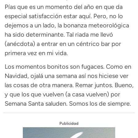
Pías que es un momento del año en que da
especial satisfacción estar aquí. Pero, no lo
dejemos a un lado, la bonanza meteorológica
ha sido determinante. Tal riada me llevó
(anécdota) a entrar en un céntrico bar por
primera vez en mi vida.
Los momentos bonitos son fugaces. Como en
Navidad, ojalá una semana así nos hiciese ver
las cosas de otra manera. Remar juntos. Bueno,
y que los que vuelven (a casa vuelven) por
Semana Santa saluden. Somos los de siempre.
Publicidad