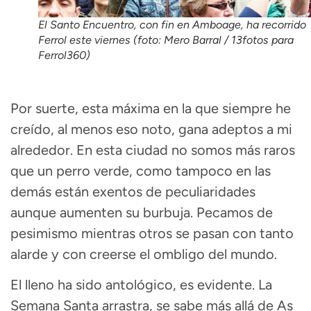
El Santo Encuentro, con fin en Amboage, ha recorrido
Ferrol este viernes (foto: Mero Barral / 13fotos para
Ferrol360)
Por suerte, esta máxima en la que siempre he
creído, al menos eso noto, gana adeptos a mi
alrededor. En esta ciudad no somos más raros
que un perro verde, como tampoco en las
demás están exentos de peculiaridades
aunque aumenten su burbuja. Pecamos de
pesimismo mientras otros se pasan con tanto
alarde y con creerse el ombligo del mundo.
El lleno ha sido antológico, es evidente. La
Semana Santa arrastra, se sabe más allá de As