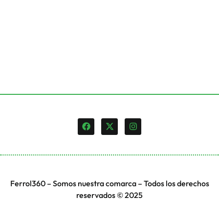
Ferrol360 – Somos nuestra comarca – Todos los derechos
reservados © 2025