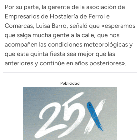
Por su parte, la gerente de la asociación de
Empresarios de Hostalería de Ferrol e
Comarcas, Luisa Barro, señaló que «esperamos
que salga mucha gente a la calle, que nos
acompañen las condiciones meteorológicas y
que esta quinta fiesta sea mejor que las
anteriores y continúe en años posteriores».
Publicidad