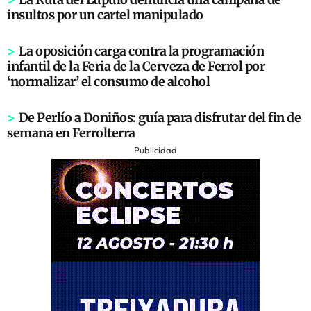
insultos por un cartel manipulado
>
La oposición carga contra la programación
infantil de la Feria de la Cerveza de Ferrol por
‘normalizar’ el consumo de alcohol
>
De Perlío a Doniños: guía para disfrutar del fin de
semana en Ferrolterra
Publicidad