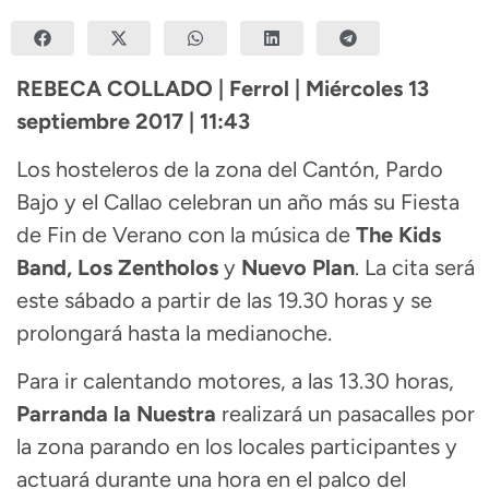
REBECA COLLADO | Ferrol | Miércoles 13
septiembre 2017 | 11:43
Los hosteleros de la zona del Cantón, Pardo
Bajo y el Callao celebran un año más su Fiesta
de Fin de Verano con la música de
The Kids
Band, Los Zentholos
y
Nuevo Plan
. La cita será
este sábado a partir de las 19.30 horas y se
prolongará hasta la medianoche.
Para ir calentando motores, a las 13.30 horas,
Parranda la Nuestra
realizará un pasacalles por
la zona parando en los locales participantes y
actuará durante una hora en el palco del