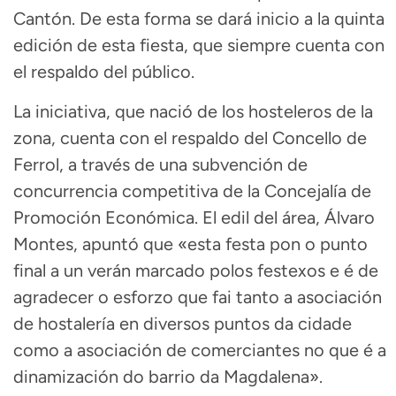
Cantón. De esta forma se dará inicio a la quinta
edición de esta fiesta, que siempre cuenta con
el respaldo del público.
La iniciativa, que nació de los hosteleros de la
zona, cuenta con el respaldo del Concello de
Ferrol, a través de una subvención de
concurrencia competitiva de la Concejalía de
Promoción Económica. El edil del área, Álvaro
Montes, apuntó que «esta festa pon o punto
final a un verán marcado polos festexos e é de
agradecer o esforzo que fai tanto a asociación
de hostalería en diversos puntos da cidade
como a asociación de comerciantes no que é a
dinamización do barrio da Magdalena».