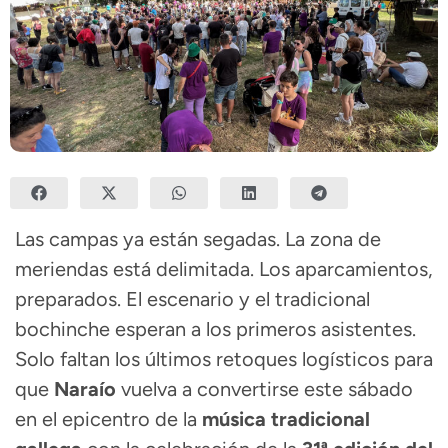
Las campas ya están segadas. La zona de
meriendas está delimitada. Los aparcamientos,
preparados. El escenario y el tradicional
bochinche esperan a los primeros asistentes.
Solo faltan los últimos retoques logísticos para
que
Naraío
vuelva a convertirse este sábado
en el epicentro de la
música tradicional