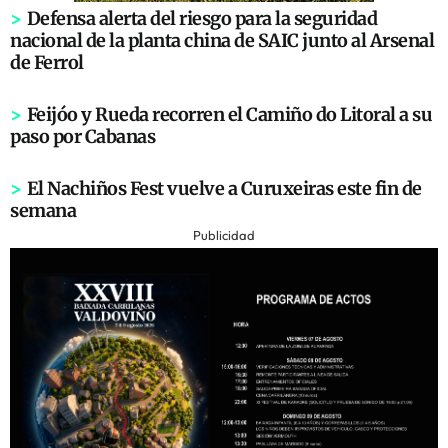
>
Defensa alerta del riesgo para la seguridad
nacional de la planta china de SAIC junto al Arsenal
de Ferrol
>
Feijóo y Rueda recorren el Camiño do Litoral a su
paso por Cabanas
>
El Nachiños Fest vuelve a Curuxeiras este fin de
semana
Publicidad