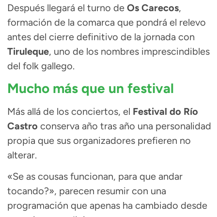
Después llegará el turno de
Os Carecos
,
formación de la comarca que pondrá el relevo
antes del cierre definitivo de la jornada con
Tiruleque
, uno de los nombres imprescindibles
del folk gallego.
Mucho más que un festival
Más allá de los conciertos, el
Festival do Río
Castro
conserva año tras año una personalidad
propia que sus organizadores prefieren no
alterar.
«Se as cousas funcionan, para que andar
tocando?», parecen resumir con una
programación que apenas ha cambiado desde