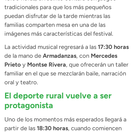
tradicionales para que los más pequeños
puedan disfrutar de la tarde mientras las
familias comparten mesa en una de las
imágenes más características del festival.
La actividad musical regresará a las
17:30 horas
de la mano de
Armadanzas
, con
Mercedes
Prieto
y
Montse Rivera
, que ofrecerán un taller
familiar en el que se mezclarán baile, narración
oral y teatro.
El deporte rural vuelve a ser
protagonista
Uno de los momentos más esperados llegará a
partir de las
18:30 horas
, cuando comiencen