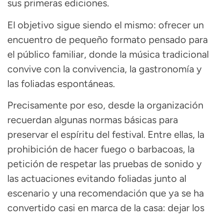
sus primeras ediciones.
El objetivo sigue siendo el mismo: ofrecer un
encuentro de pequeño formato pensado para
el público familiar, donde la música tradicional
convive con la convivencia, la gastronomía y
las foliadas espontáneas.
Precisamente por eso, desde la organización
recuerdan algunas normas básicas para
preservar el espíritu del festival. Entre ellas, la
prohibición de hacer fuego o barbacoas, la
petición de respetar las pruebas de sonido y
las actuaciones evitando foliadas junto al
escenario y una recomendación que ya se ha
convertido casi en marca de la casa: dejar los