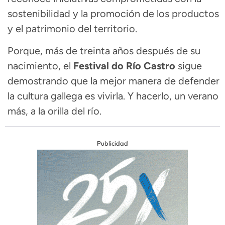
sostenibilidad y la promoción de los productos
y el patrimonio del territorio.
Porque, más de treinta años después de su
nacimiento, el
Festival do Río Castro
sigue
demostrando que la mejor manera de defender
la cultura gallega es vivirla. Y hacerlo, un verano
más, a la orilla del río.
Publicidad