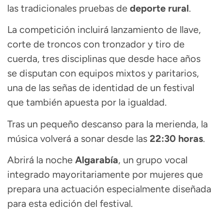
las tradicionales pruebas de
deporte rural
.
La competición incluirá lanzamiento de llave,
corte de troncos con tronzador y tiro de
cuerda, tres disciplinas que desde hace años
se disputan con equipos mixtos y paritarios,
una de las señas de identidad de un festival
que también apuesta por la igualdad.
Tras un pequeño descanso para la merienda, la
música volverá a sonar desde las
22:30 horas
.
Abrirá la noche
Algarabía
, un grupo vocal
integrado mayoritariamente por mujeres que
prepara una actuación especialmente diseñada
para esta edición del festival.