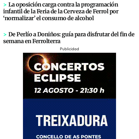
>
La oposición carga contra la programación
infantil de la Feria de la Cerveza de Ferrol por
‘normalizar’ el consumo de alcohol
>
De Perlío a Doniños: guía para disfrutar del fin de
semana en Ferrolterra
Publicidad