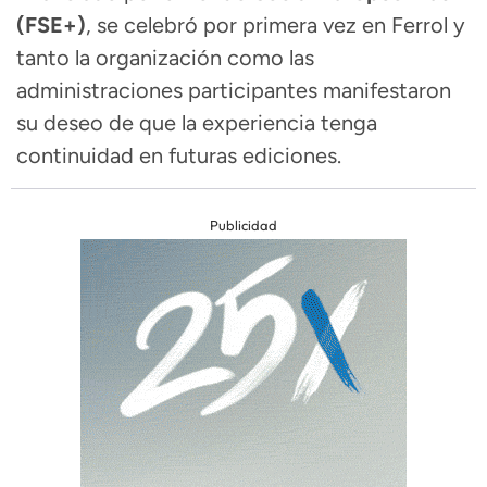
(FSE+)
, se celebró por primera vez en Ferrol y
tanto la organización como las
administraciones participantes manifestaron
su deseo de que la experiencia tenga
continuidad en futuras ediciones.
Publicidad