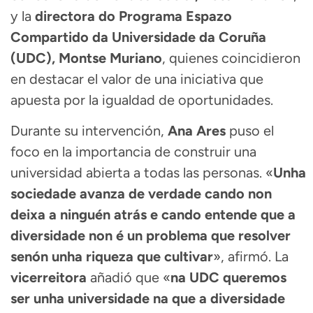
y la
directora do Programa Espazo
Compartido da Universidade da Coruña
(UDC), Montse Muriano
, quienes coincidieron
en destacar el valor de una iniciativa que
apuesta por la igualdad de oportunidades.
Durante su intervención,
Ana Ares
puso el
foco en la importancia de construir una
universidad abierta a todas las personas. «
Unha
sociedade avanza de verdade cando non
deixa a ninguén atrás e cando entende que a
diversidade non é un problema que resolver
senón unha riqueza que cultivar
», afirmó. La
vicerreitora
añadió que «
na UDC queremos
ser unha universidade na que a diversidade