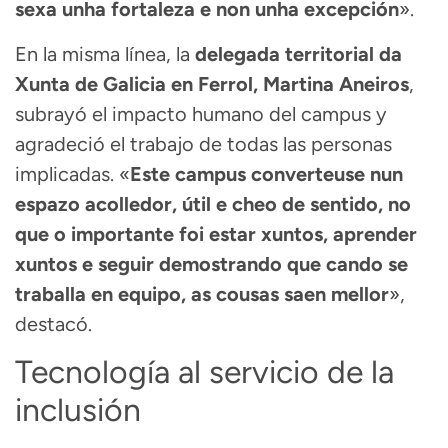
sexa unha fortaleza e non unha excepción
».
En la misma línea, la
delegada territorial da
Xunta de Galicia en Ferrol, Martina Aneiros
,
subrayó el impacto humano del campus y
agradeció el trabajo de todas las personas
implicadas. «
Este campus converteuse nun
espazo acolledor, útil e cheo de sentido, no
que o importante foi estar xuntos, aprender
xuntos e seguir demostrando que cando se
traballa en equipo, as cousas saen mellor
»,
destacó.
Tecnología al servicio de la
inclusión