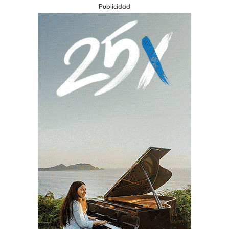
Publicidad