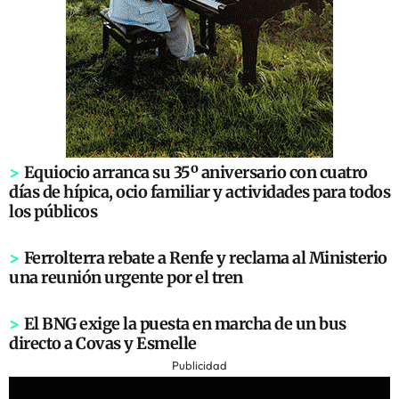
>
Equiocio arranca su 35º aniversario con cuatro
días de hípica, ocio familiar y actividades para todos
los públicos
>
Ferrolterra rebate a Renfe y reclama al Ministerio
una reunión urgente por el tren
>
El BNG exige la puesta en marcha de un bus
directo a Covas y Esmelle
Publicidad