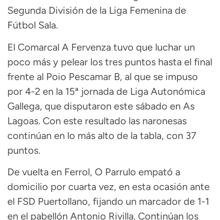
Segunda División de la Liga Femenina de
Fútbol Sala.
El Comarcal A Fervenza tuvo que luchar un
poco más y pelear los tres puntos hasta el final
frente al Poio Pescamar B, al que se impuso
por 4-2 en la 15ª jornada de Liga Autonómica
Gallega, que disputaron este sábado en As
Lagoas. Con este resultado las naronesas
continúan en lo más alto de la tabla, con 37
puntos.
De vuelta en Ferrol, O Parrulo empató a
domicilio por cuarta vez, en esta ocasión ante
el FSD Puertollano, fijando un marcador de 1-1
en el pabellón Antonio Rivilla. Continúan los