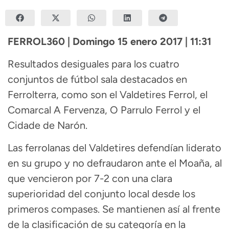
FERROL360 | Domingo 15 enero 2017 | 11:31
Resultados desiguales para los cuatro
conjuntos de fútbol sala destacados en
Ferrolterra, como son el Valdetires Ferrol, el
Comarcal A Fervenza, O Parrulo Ferrol y el
Cidade de Narón.
Las ferrolanas del Valdetires defendían liderato
en su grupo y no defraudaron ante el Moaña, al
que vencieron por 7-2 con una clara
superioridad del conjunto local desde los
primeros compases. Se mantienen así al frente
de la clasificación de su categoría en la