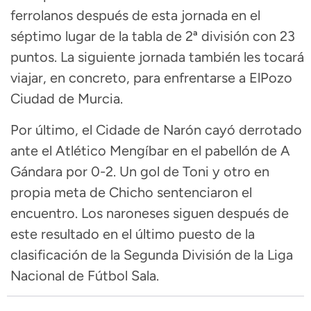
ferrolanos después de esta jornada en el
séptimo lugar de la tabla de 2ª división con 23
puntos. La siguiente jornada también les tocará
viajar, en concreto, para enfrentarse a ElPozo
Ciudad de Murcia.
Por último, el Cidade de Narón cayó derrotado
ante el Atlético Mengíbar en el pabellón de A
Gándara por 0-2. Un gol de Toni y otro en
propia meta de Chicho sentenciaron el
encuentro. Los naroneses siguen después de
este resultado en el último puesto de la
clasificación de la Segunda División de la Liga
Nacional de Fútbol Sala.