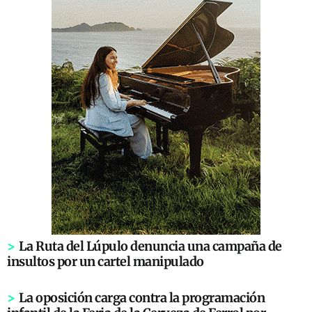
>
La Ruta del Lúpulo denuncia una campaña de
insultos por un cartel manipulado
>
La oposición carga contra la programación