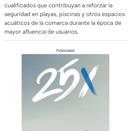
cualificados que contribuyan a reforzar la
seguridad en playas, piscinas y otros espacios
acuáticos de la comarca durante la época de
mayor afluencia de usuarios.
Publicidad