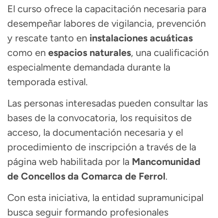
El curso ofrece la capacitación necesaria para
desempeñar labores de vigilancia, prevención
y rescate tanto en
instalaciones acuáticas
como en
espacios naturales
, una cualificación
especialmente demandada durante la
temporada estival.
Las personas interesadas pueden consultar las
bases de la convocatoria, los requisitos de
acceso, la documentación necesaria y el
procedimiento de inscripción a través de la
página web habilitada por la
Mancomunidad
de Concellos da Comarca de Ferrol
.
Con esta iniciativa, la entidad supramunicipal
busca seguir formando profesionales