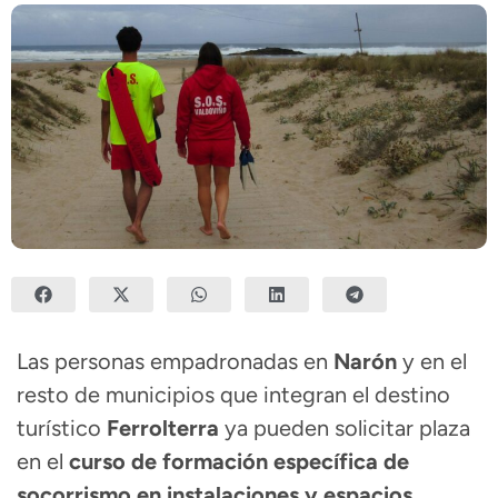
Las personas empadronadas en
Narón
y en el
resto de municipios que integran el destino
turístico
Ferrolterra
ya pueden solicitar plaza
en el
curso de formación específica de
socorrismo en instalaciones y espacios