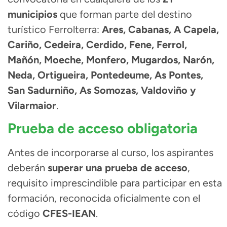
municipios
que forman parte del destino
turístico Ferrolterra:
Ares, Cabanas, A Capela,
Cariño, Cedeira, Cerdido, Fene, Ferrol,
Mañón, Moeche, Monfero, Mugardos, Narón,
Neda, Ortigueira, Pontedeume, As Pontes,
San Sadurniño, As Somozas, Valdoviño y
Vilarmaior
.
Prueba de acceso obligatoria
Antes de incorporarse al curso, los aspirantes
deberán
superar una prueba de acceso
,
requisito imprescindible para participar en esta
formación, reconocida oficialmente con el
código
CFES-IEAN
.