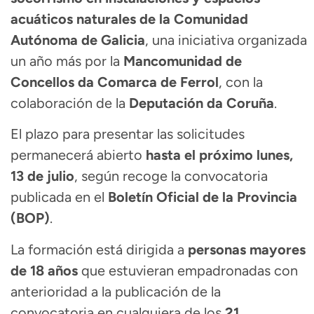
acuáticos naturales de la Comunidad
Autónoma de Galicia
, una iniciativa organizada
un año más por la
Mancomunidad de
Concellos da Comarca de Ferrol
, con la
colaboración de la
Deputación da Coruña
.
El plazo para presentar las solicitudes
permanecerá abierto
hasta el próximo lunes,
13 de julio
, según recoge la convocatoria
publicada en el
Boletín Oficial de la Provincia
(BOP)
.
La formación está dirigida a
personas mayores
de 18 años
que estuvieran empadronadas con
anterioridad a la publicación de la
convocatoria en cualquiera de los
21