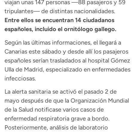
viajan unas 147 personas —88 pasajeros y 59
tripulantes— de distintas nacionalidades.
Entre ellos se encuentran 14 ciudadanos
españoles, incluido el ornitólogo gallego.
Según las últimas informaciones, el llegará a
Canarias este sábado y desde allí los pasajeros
españoles serían trasladados al hospital Gómez
Ulla de Madrid, especializado en enfermedades
infecciosas.
La alerta sanitaria se activó el pasado 2 de
mayo después de que la Organización Mundial
de la Salud notificase varios casos de
enfermedad respiratoria grave a bordo.
Posteriormente, análisis de laboratorio