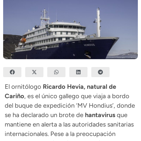
El ornitólogo
Ricardo Hevia
, natural de
Cariño
, es el único gallego que viaja a bordo
del buque de expedición ‘MV Hondius’, donde
se ha declarado un brote de
hantavirus
que
mantiene en alerta a las autoridades sanitarias
internacionales. Pese a la preocupación