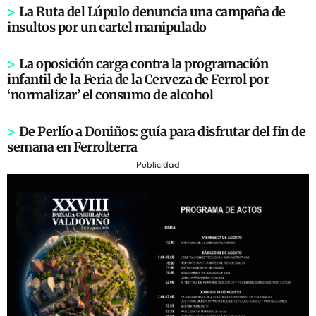
>
La Ruta del Lúpulo denuncia una campaña de
insultos por un cartel manipulado
>
La oposición carga contra la programación
infantil de la Feria de la Cerveza de Ferrol por
‘normalizar’ el consumo de alcohol
>
De Perlío a Doniños: guía para disfrutar del fin de
semana en Ferrolterra
Publicidad