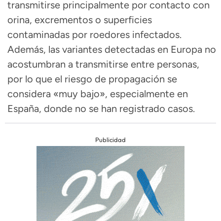
transmitirse principalmente por contacto con
orina, excrementos o superficies
contaminadas por roedores infectados.
Además, las variantes detectadas en Europa no
acostumbran a transmitirse entre personas,
por lo que el riesgo de propagación se
considera «muy bajo», especialmente en
España, donde no se han registrado casos.
Publicidad