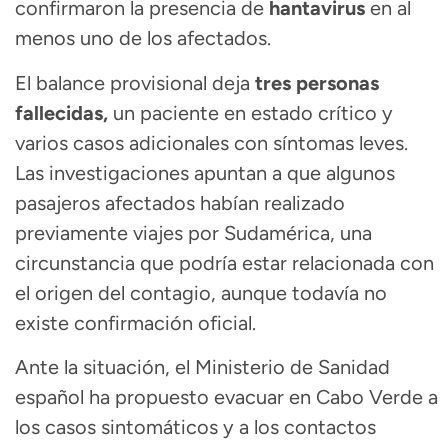
confirmaron la presencia de
hantavirus
en al
menos uno de los afectados.
El balance provisional deja
tres personas
fallecidas,
un paciente en estado crítico y
varios casos adicionales con síntomas leves.
Las investigaciones apuntan a que algunos
pasajeros afectados habían realizado
previamente viajes por Sudamérica, una
circunstancia que podría estar relacionada con
el origen del contagio, aunque todavía no
existe confirmación oficial.
Ante la situación, el Ministerio de Sanidad
español ha propuesto evacuar en Cabo Verde a
los casos sintomáticos y a los contactos