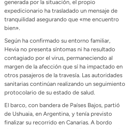
generada por la situación, el propio
expedicionario ha trasladado un mensaje de
tranquilidad asegurando que «me encuentro
bien».
Según ha confirmado su entorno familiar,
Hevia no presenta síntomas ni ha resultado
contagiado por el virus, permaneciendo al
margen de la afección que sí ha impactado en
otros pasajeros de la travesía. Las autoridades
sanitarias continúan realizando un seguimiento
protocolario de su estado de salud.
El barco, con bandera de Países Bajos, partió
de Ushuaia, en Argentina, y tenía previsto
finalizar su recorrido en Canarias. A bordo