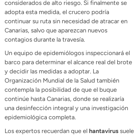
considerados de alto riesgo. Si finalmente se
adopta esta medida, el crucero podría
continuar su ruta sin necesidad de atracar en
Canarias, salvo que aparezcan nuevos
contagios durante la travesía.
Un equipo de epidemiólogos inspeccionará el
barco para determinar el alcance real del brote
y decidir las medidas a adoptar. La
Organización Mundial de la Salud también
contempla la posibilidad de que el buque
continúe hasta Canarias, donde se realizaría
una desinfección integral y una investigación
epidemiológica completa.
Los expertos recuerdan que el
hantavirus
suele