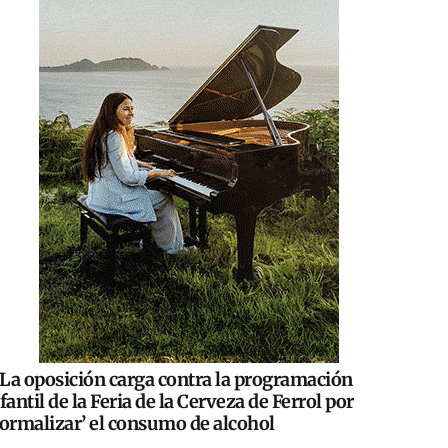
La oposición carga contra la programación
fantil de la Feria de la Cerveza de Ferrol por
normalizar’ el consumo de alcohol