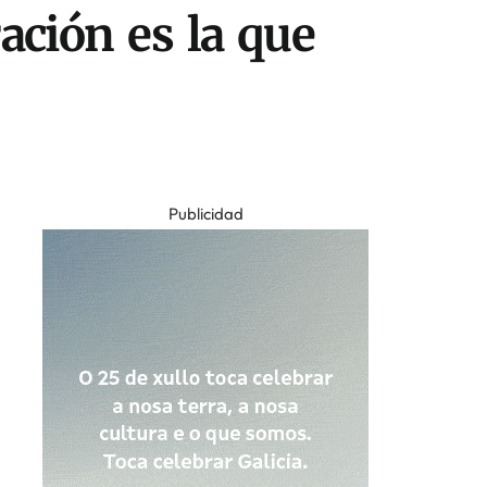
ación es la que
Publicidad