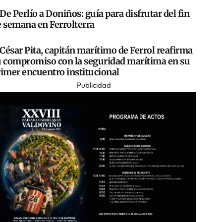
De Perlío a Doniños: guía para disfrutar del fin
e semana en Ferrolterra
César Pita, capitán marítimo de Ferrol reafirma
u compromiso con la seguridad marítima en su
rimer encuentro institucional
Publicidad