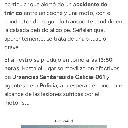
particular que alertó de un
accidente de
tráfico
entre un coche y una moto, con el
conductor del segundo transporte tendido en
la calzada debido al golpe. Señalan que,
aparentemente, se trata de una situación
grave.
El siniestro se produjo en torno a las
13:50
horas
. Hasta el lugar se movilizaron efectivos
de
Urxencias Sanitarias de Galicia-061
y
agentes de la
Policía
, a la espera de conocer el
alcance de las lesiones sufridas por el
motorista.
Publicidad