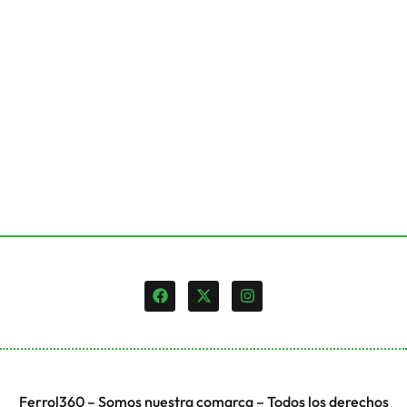
Ferrol360 – Somos nuestra comarca – Todos los derechos