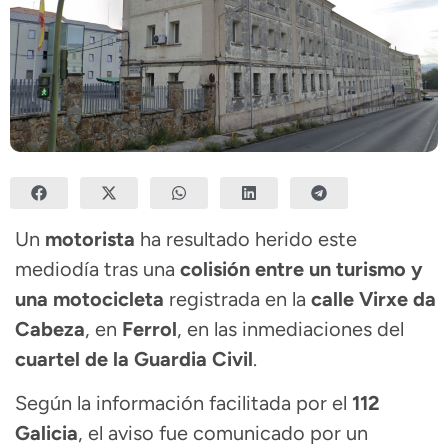
Un
motorista
ha resultado herido este
mediodía tras una
colisión entre un turismo y
una motocicleta
registrada en la
calle Virxe da
Cabeza
, en
Ferrol
, en las inmediaciones del
cuartel de la Guardia Civil
.
Según la información facilitada por el
112
Galicia
, el aviso fue comunicado por un