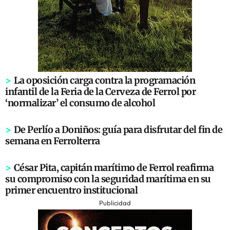
>
La oposición carga contra la programación
infantil de la Feria de la Cerveza de Ferrol por
‘normalizar’ el consumo de alcohol
>
De Perlío a Doniños: guía para disfrutar del fin de
semana en Ferrolterra
>
César Pita, capitán marítimo de Ferrol reafirma
su compromiso con la seguridad marítima en su
primer encuentro institucional
Publicidad