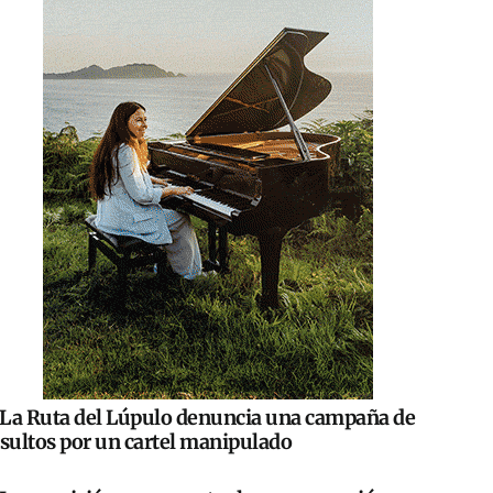
La Ruta del Lúpulo denuncia una campaña de
nsultos por un cartel manipulado