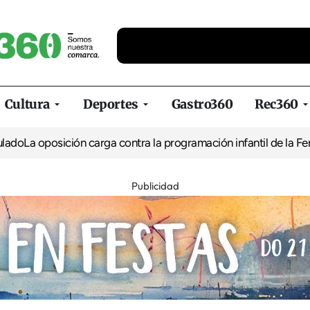
Cultura
Deportes
Gastro360
Rec360
oposición carga contra la programación infantil de la Feria de la
Publicidad