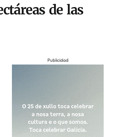
ctáreas de las
Publicidad