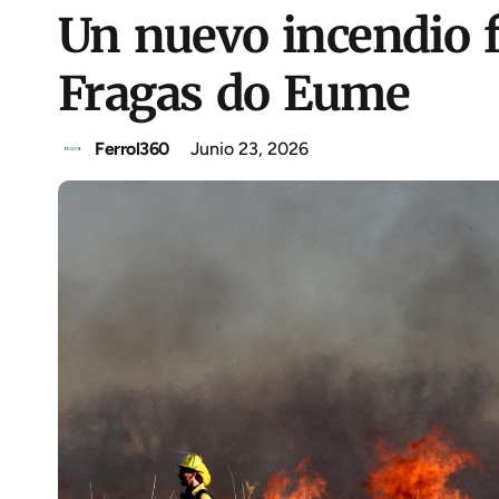
Un nuevo incendio fo
Fragas do Eume
Ferrol360
Junio 23, 2026