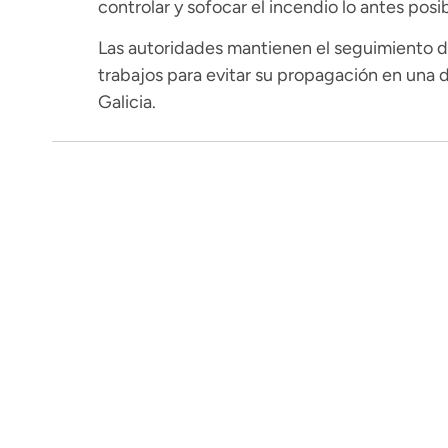
controlar y sofocar el incendio lo antes posib
Las autoridades mantienen el seguimiento de
trabajos para evitar su propagación en una 
Galicia.