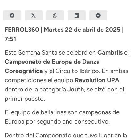
FERROL360 | Martes 22 de abril de 2025 |
7:51
Esta Semana Santa se celebró en
Cambrils
el
Campeonato de Europa de Danza
Coreográfica
y el Circuito Ibérico. En ambas
competiciones el equipo
Revolution UPA
,
dentro de la categoría
Jouth
, se alzó con el
primer puesto.
El equipo de bailarinas son campeonas de
Europa por segundo año consecutivo.
Dentro del Campeonato que tuvo lugar en la