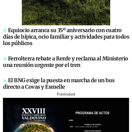
>
Equiocio arranca su 35º aniversario con cuatro
días de hípica, ocio familiar y actividades para todos
los públicos
>
Ferrolterra rebate a Renfe y reclama al Ministerio
una reunión urgente por el tren
>
El BNG exige la puesta en marcha de un bus
directo a Covas y Esmelle
Publicidad