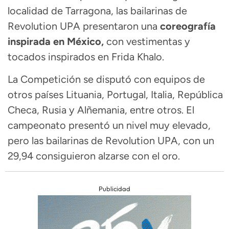
localidad de Tarragona, las bailarinas de
Revolution UPA presentaron una
coreografía
inspirada en México,
con vestimentas y
tocados inspirados en Frida Khalo.
La Competición se disputó con equipos de
otros países Lituania, Portugal, Italia, República
Checa, Rusia y Alñemania, entre otros. El
campeonato presentó un nivel muy elevado,
pero las bailarinas de Revolution UPA, con un
29,94 consiguieron alzarse con el oro.
Publicidad