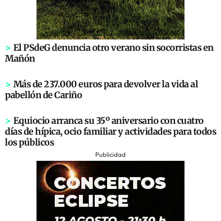
>
El PSdeG denuncia otro verano sin socorristas en
Mañón
>
Más de 237.000 euros para devolver la vida al
pabellón de Cariño
>
Equiocio arranca su 35º aniversario con cuatro
días de hípica, ocio familiar y actividades para todos
los públicos
Publicidad