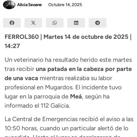
Alicia Seoane
Octubre 14, 2025
FERROL360 | Martes 14 de octubre de 2025 |
14:27
Un veterinario ha resultado herido este martes
tras recibir
una patada en la cabeza por parte
de una vaca
mientras realizaba su labor
profesional en Mugardos. El incidente tuvo
lugar en la parroquia de
Meá
, según ha
informado el 112 Galicia.
La Central de Emergencias recibió el aviso a las
10:50 horas, cuando un particular alertó de lo