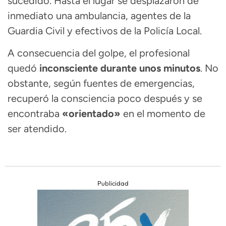
sucedido. Hasta el lugar se desplazaron de
inmediato una ambulancia, agentes de la
Guardia Civil y efectivos de la Policía Local.
A consecuencia del golpe, el profesional
quedó
inconsciente durante unos minutos
. No
obstante, según fuentes de emergencias,
recuperó la consciencia poco después y se
encontraba
«orientado»
en el momento de
ser atendido.
Publicidad