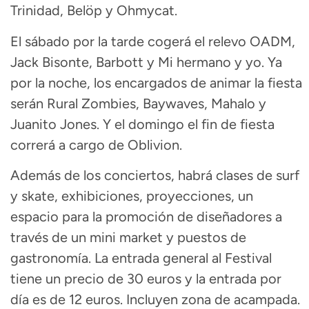
Trinidad, Belöp y Ohmycat.
El sábado por la tarde cogerá el relevo OADM,
Jack Bisonte, Barbott y Mi hermano y yo. Ya
por la noche, los encargados de animar la fiesta
serán Rural Zombies, Baywaves, Mahalo y
Juanito Jones. Y el domingo el fin de fiesta
correrá a cargo de Oblivion.
Además de los conciertos, habrá clases de surf
y skate, exhibiciones, proyecciones, un
espacio para la promoción de diseñadores a
través de un mini market y puestos de
gastronomía. La entrada general al Festival
tiene un precio de 30 euros y la entrada por
día es de 12 euros. Incluyen zona de acampada.