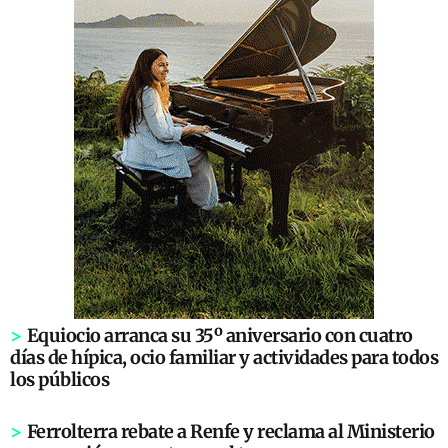
>
Equiocio arranca su 35º aniversario con cuatro
días de hípica, ocio familiar y actividades para todos
los públicos
>
Ferrolterra rebate a Renfe y reclama al Ministerio