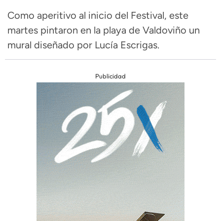
Como aperitivo al inicio del Festival, este
martes pintaron en la playa de Valdoviño un
mural diseñado por Lucía Escrigas.
Publicidad