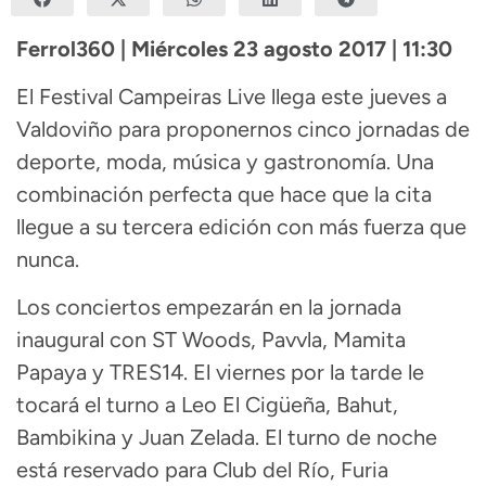
Ferrol360 | Miércoles 23 agosto 2017 | 11:30
El Festival Campeiras Live llega este jueves a
Valdoviño para proponernos cinco jornadas de
deporte, moda, música y gastronomía. Una
combinación perfecta que hace que la cita
llegue a su tercera edición con más fuerza que
nunca.
Los conciertos empezarán en la jornada
inaugural con ST Woods, Pavvla, Mamita
Papaya y TRES14. El viernes por la tarde le
tocará el turno a Leo El Cigüeña, Bahut,
Bambikina y Juan Zelada. El turno de noche
está reservado para Club del Río, Furia