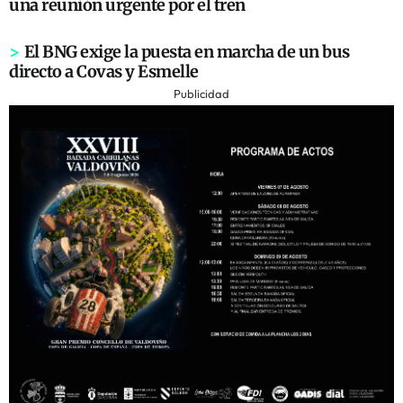
una reunión urgente por el tren
>
El BNG exige la puesta en marcha de un bus
directo a Covas y Esmelle
Publicidad