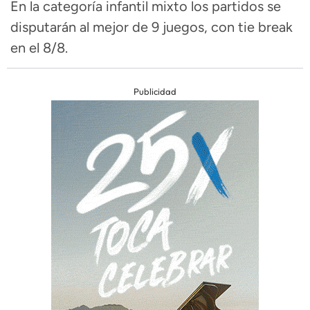
En la categoría infantil mixto los partidos se
disputarán al mejor de 9 juegos, con tie break
en el 8/8.
Publicidad