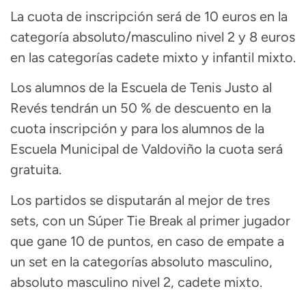
La cuota de inscripción será de 10 euros en la
categoría absoluto/masculino nivel 2 y 8 euros
en las categorías cadete mixto y infantil mixto.
Los alumnos de la Escuela de Tenis Justo al
Revés tendrán un 50 % de descuento en la
cuota inscripción y para los alumnos de la
Escuela Municipal de Valdoviño la cuota será
gratuita.
Los partidos se disputarán al mejor de tres
sets, con un Súper Tie Break al primer jugador
que gane 10 de puntos, en caso de empate a
un set en la categorías absoluto masculino,
absoluto masculino nivel 2, cadete mixto.