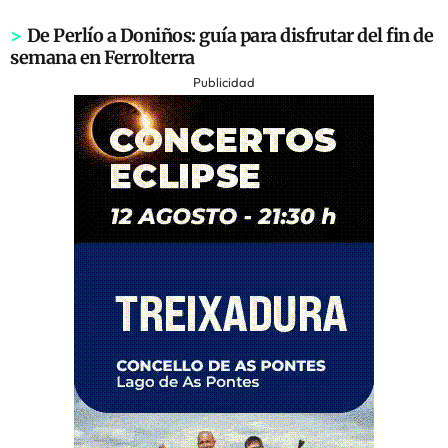
>
De Perlío a Doniños: guía para disfrutar del fin de
semana en Ferrolterra
Publicidad