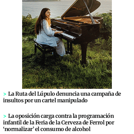
>
La Ruta del Lúpulo denuncia una campaña de
insultos por un cartel manipulado
>
La oposición carga contra la programación
infantil de la Feria de la Cerveza de Ferrol por
‘normalizar’ el consumo de alcohol