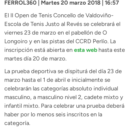
FERROL360 | Martes 20 marzo 2018 | 16:57
El II Open de Tenis Concello de Valdoviño-
Escola de Tenis Justo al Revés se celebrará el
viernes 23 de marzo en el pabellón de O
Longoiro y en las pistas del CCRD Perlío. La
inscripción está abierta en
esta web
hasta este
martes día 20 de marzo.
La prueba deportiva se dispiturá del día 23 de
marzo hasta el 1 de abril e inicialmente se
celebrarán las categorías absoluto individual
masculino, a masculino nivel 2, cadete mixto y
infantil mixto. Para celebrar una prueba deberá
haber por lo menos seis inscritos en la
categoría.