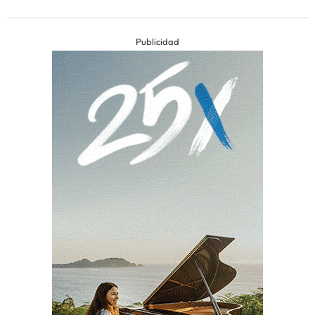
Publicidad