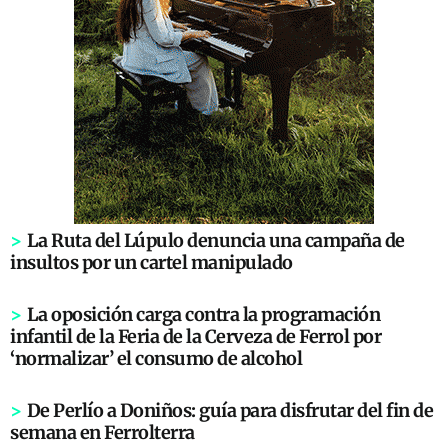
>
La Ruta del Lúpulo denuncia una campaña de
insultos por un cartel manipulado
>
La oposición carga contra la programación
infantil de la Feria de la Cerveza de Ferrol por
‘normalizar’ el consumo de alcohol
>
De Perlío a Doniños: guía para disfrutar del fin de
semana en Ferrolterra