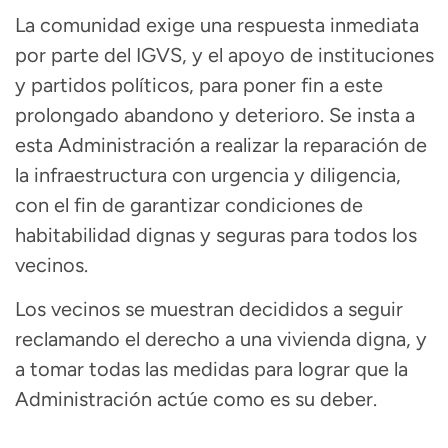
La comunidad exige una respuesta inmediata
por parte del IGVS, y el apoyo de instituciones
y partidos políticos, para poner fin a este
prolongado abandono y deterioro. Se insta a
esta Administración a realizar la reparación de
la infraestructura con urgencia y diligencia,
con el fin de garantizar condiciones de
habitabilidad dignas y seguras para todos los
vecinos.
Los vecinos se muestran decididos a seguir
reclamando el derecho a una vivienda digna, y
a tomar todas las medidas para lograr que la
Administración actúe como es su deber.