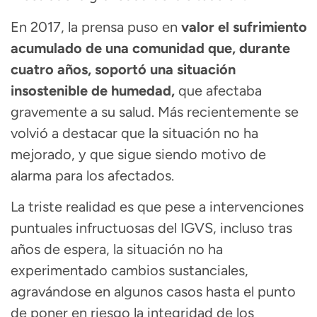
En 2017, la prensa puso en
valor el sufrimiento
acumulado de una comunidad que, durante
cuatro años, soportó una situación
insostenible de humedad,
que afectaba
gravemente a su salud. Más recientemente se
volvió a destacar que la situación no ha
mejorado, y que sigue siendo motivo de
alarma para los afectados.
La triste realidad es que pese a intervenciones
puntuales infructuosas del IGVS, incluso tras
años de espera, la situación no ha
experimentado cambios sustanciales,
agravándose en algunos casos hasta el punto
de poner en riesgo la integridad de los