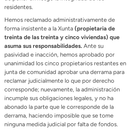
residentes.
Hemos reclamado administrativamente de
forma insistente a la Xunta
(propietaria de
treinta de las treinta y cinco viviendas) que
asuma sus responsabilidades.
Ante su
pasividad e inacción, hemos aprobado por
unanimidad los cinco propietarios restantes en
junta de comunidad aprobar una derrama para
reclamar judicialmente lo que por derecho
corresponde; nuevamente, la administración
incumple sus obligaciones legales, y no ha
abonado la parte que le corresponde de la
derrama, haciendo imposible que se tome
ninguna medida judicial por falta de fondos.