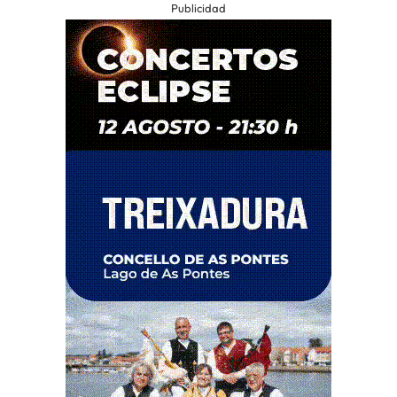
Publicidad