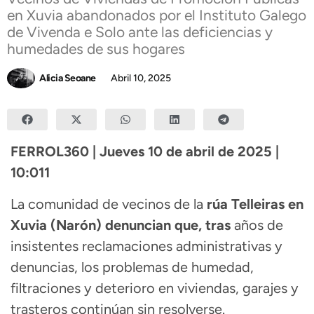
en Xuvia abandonados por el Instituto Galego
de Vivenda e Solo ante las deficiencias y
humedades de sus hogares
Alicia Seoane
Abril 10, 2025
FERROL360 | Jueves 10 de abril de 2025 |
10:011
La comunidad de vecinos de la
rúa Telleiras en
Xuvia (Narón) denuncian que, tras
años de
insistentes reclamaciones administrativas y
denuncias, los problemas de humedad,
filtraciones y deterioro en viviendas, garajes y
trasteros continúan sin resolverse.