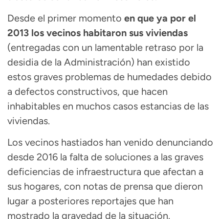
Desde el primer momento
en que ya por el
2013 los vecinos habitaron sus viviendas
(entregadas con un lamentable retraso por la
desidia de la Administración) han existido
estos graves problemas de humedades debido
a defectos constructivos, que hacen
inhabitables en muchos casos estancias de las
viviendas.
Los vecinos hastiados han venido denunciando
desde 2016 la falta de soluciones a las graves
deficiencias de infraestructura que afectan a
sus hogares, con notas de prensa que dieron
lugar a posteriores reportajes que han
mostrado la gravedad de la situación.