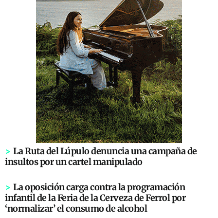
>
La Ruta del Lúpulo denuncia una campaña de
insultos por un cartel manipulado
>
La oposición carga contra la programación
infantil de la Feria de la Cerveza de Ferrol por
‘normalizar’ el consumo de alcohol