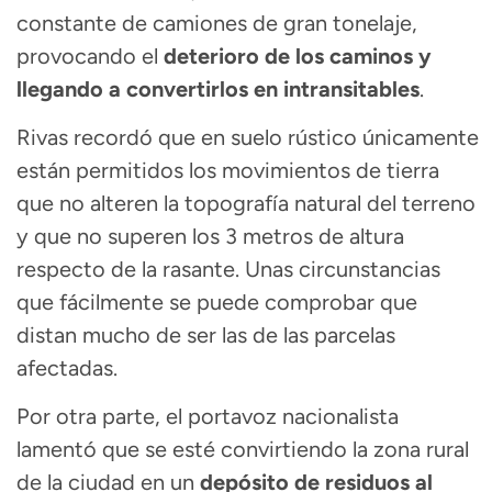
constante de camiones de gran tonelaje,
provocando el
deterioro de los caminos y
llegando a convertirlos en intransitables
.
Rivas recordó que en suelo rústico únicamente
están permitidos los movimientos de tierra
que no alteren la topografía natural del terreno
y que no superen los 3 metros de altura
respecto de la rasante. Unas circunstancias
que fácilmente se puede comprobar que
distan mucho de ser las de las parcelas
afectadas.
Por otra parte, el portavoz nacionalista
lamentó que se esté convirtiendo la zona rural
de la ciudad en un
depósito de residuos al