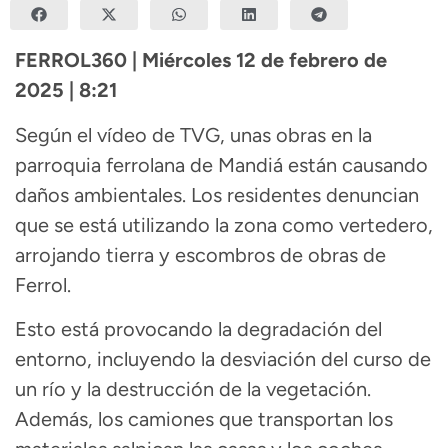
FERROL360 | Miércoles 12 de febrero de
2025 | 8:21
Según el vídeo de TVG, unas obras en la
parroquia ferrolana de Mandiá están causando
daños ambientales. Los residentes denuncian
que se está utilizando la zona como vertedero,
arrojando tierra y escombros de obras de
Ferrol.
Esto está provocando la degradación del
entorno, incluyendo la desviación del curso de
un río y la destrucción de la vegetación.
Además, los camiones que transportan los