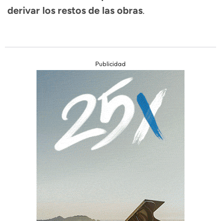
derivar los restos de las obras
.
Publicidad