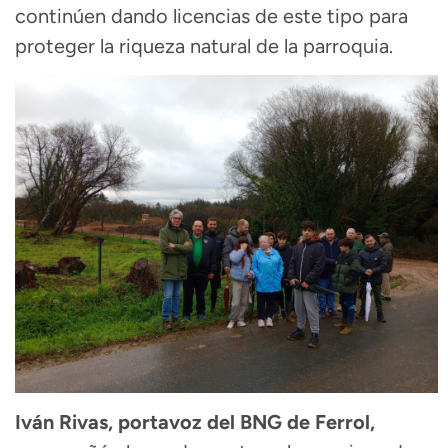
continúen dando licencias de este tipo para
proteger la riqueza natural de la parroquia.
Iván Rivas, portavoz del BNG de Ferrol,