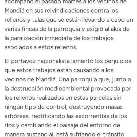
acompañó el pasado martes a los vecinos de
Mandiá en sus reivindicaciones contra los
rellenos y talas que se están llevando a cabo en
varias fincas de la parroquia y exigió al alcalde
la paralización inmediata de los trabajos
asociados a estos rellenos.
El portavoz nacionalista lamentó los perjuicios
que estos trabajos están causando a los
vecinos de Mandiá. Una parroquia que, junto a
la destrucción medioambiental provocada por
los rellenos realizados en estas parcelas sin
ningún tipo de control, destruyendo masas
arbóreas, rectificando las escorrentías de los
ríos y cambiando el paisaje del entorno de
manera sustancial, está sufriendo el tránsito