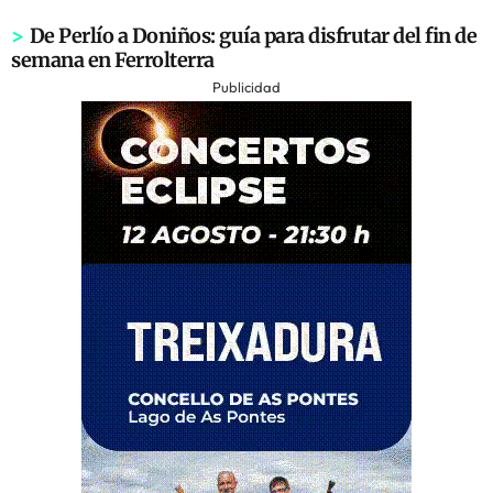
>
De Perlío a Doniños: guía para disfrutar del fin de
semana en Ferrolterra
Publicidad