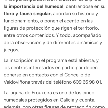
la importancia del humedal
, centrándose en su
flora y fauna singular,
abordan su historia y
funcionamiento, o ponen el acento en las
figuras de protección que rigen el territorio,
entre otros contenidos. Y todo, acompañado
de la observación y de diferentes dinámicas y
juegos.
La inscripción en el programa está abierta, y
los centros interesados en participar deben
ponerse en contacto con el Concello de
Valdoviñona través del teléfono 609 66 98 01.
La laguna de Frouxeira es uno de los cinco
humedales protegidos en Galicia y cuenta,
además, con otras figuras de protección como