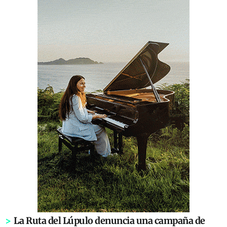
>
La Ruta del Lúpulo denuncia una campaña de