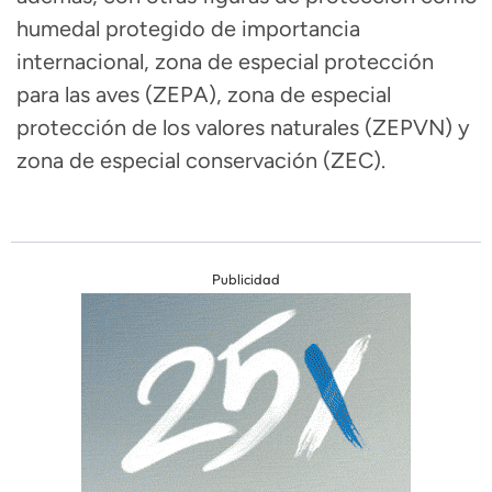
humedal protegido de importancia
internacional, zona de especial protección
para las aves (ZEPA), zona de especial
protección de los valores naturales (ZEPVN) y
zona de especial conservación (ZEC).
Publicidad