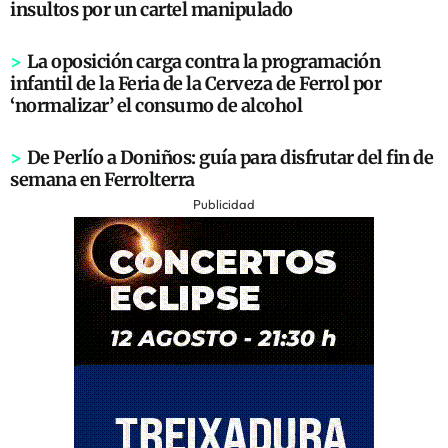
insultos por un cartel manipulado
>
La oposición carga contra la programación
infantil de la Feria de la Cerveza de Ferrol por
‘normalizar’ el consumo de alcohol
>
De Perlío a Doniños: guía para disfrutar del fin de
semana en Ferrolterra
Publicidad