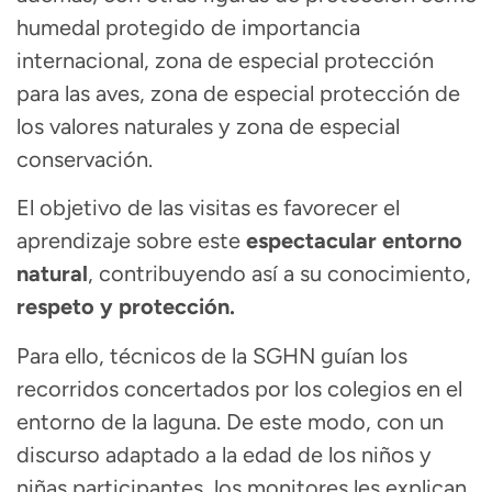
humedal protegido de importancia
internacional, zona de especial protección
para las aves, zona de especial protección de
los valores naturales y zona de especial
conservación.
El objetivo de las visitas es favorecer el
aprendizaje sobre este
espectacular entorno
natural
, contribuyendo así a su conocimiento,
respeto y protección.
Para ello, técnicos de la SGHN guían los
recorridos concertados por los colegios en el
entorno de la laguna. De este modo, con un
discurso adaptado a la edad de los niños y
niñas participantes, los monitores les explican