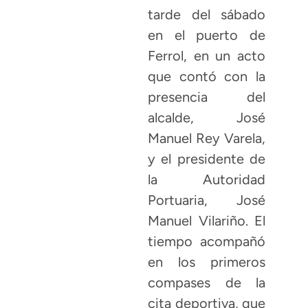
tarde del sábado
en el puerto de
Ferrol, en un acto
que contó con la
presencia del
alcalde, José
Manuel Rey Varela,
y el presidente de
la Autoridad
Portuaria, José
Manuel Vilariño. El
tiempo acompañó
en los primeros
compases de la
cita deportiva, que