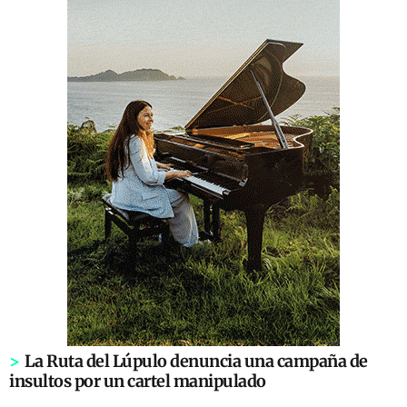
>
La Ruta del Lúpulo denuncia una campaña de
insultos por un cartel manipulado