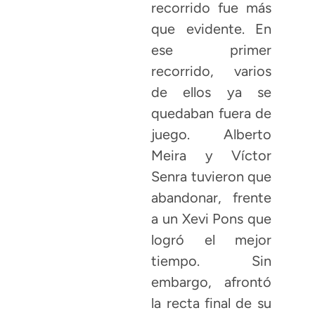
recorrido fue más
que evidente. En
ese primer
recorrido, varios
de ellos ya se
quedaban fuera de
juego. Alberto
Meira y Víctor
Senra tuvieron que
abandonar, frente
a un Xevi Pons que
logró el mejor
tiempo. Sin
embargo, afrontó
la recta final de su