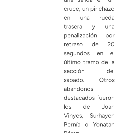
cruce, un pinchazo
en una rueda
trasera y una
penalización por
retraso de 20
segundos en el
último tramo de la
sección del
sábado. Otros
abandonos
destacados fueron
los de Joan
Vinyes, Surhayen
Pernía o Yonatan