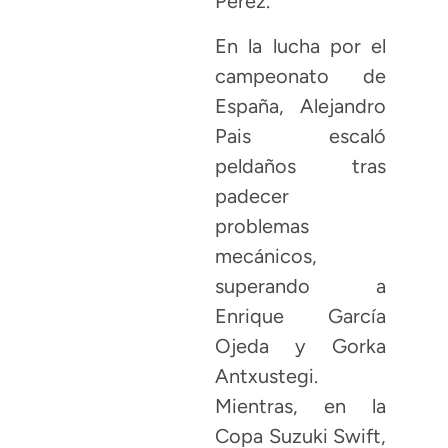
Pérez.
En la lucha por el
campeonato de
España, Alejandro
Pais escaló
peldaños tras
padecer
problemas
mecánicos,
superando a
Enrique García
Ojeda y Gorka
Antxustegi.
Mientras, en la
Copa Suzuki Swift,