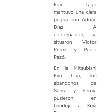
Fran Lago
mantuvo una clara
pugna con Adrián
Díaz. A
continuación, se
situaron Víctor
Pérez y Pablo
Pazó.
En la Mitsubishi
Evo Cup, los
abandonos de
Senra y Pernía
pusieron en
bandeja a Xevi