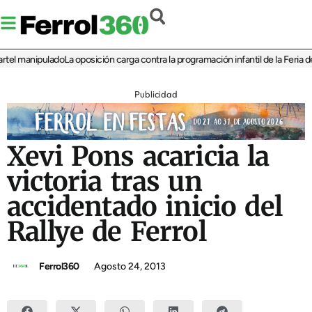
 manipulado
La oposición carga contra la programación infantil de la Feria de la
Publicidad
Xevi Pons acaricia la
victoria tras un
accidentado inicio del
Rallye de Ferrol
Ferrol360
Agosto 24, 2013