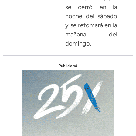
se cerró en la
noche del sábado
y se retomará en la
mañana del
domingo.
Publicidad