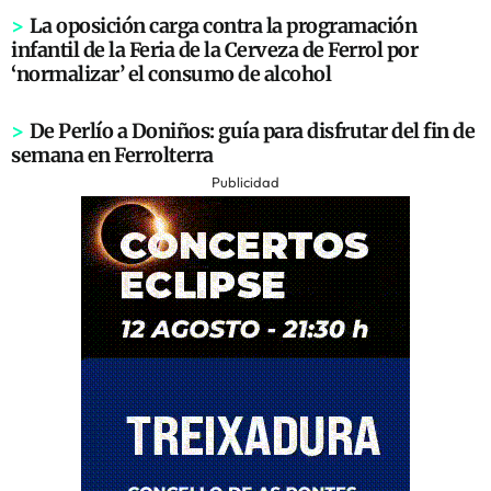
>
La oposición carga contra la programación
infantil de la Feria de la Cerveza de Ferrol por
‘normalizar’ el consumo de alcohol
>
De Perlío a Doniños: guía para disfrutar del fin de
semana en Ferrolterra
Publicidad