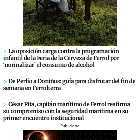
>
La oposición carga contra la programación
infantil de la Feria de la Cerveza de Ferrol por
‘normalizar’ el consumo de alcohol
>
De Perlío a Doniños: guía para disfrutar del fin de
semana en Ferrolterra
>
César Pita, capitán marítimo de Ferrol reafirma
su compromiso con la seguridad marítima en su
primer encuentro institucional
Publicidad