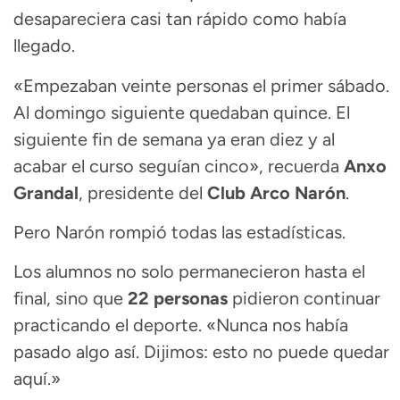
desapareciera casi tan rápido como había
llegado.
«Empezaban veinte personas el primer sábado.
Al domingo siguiente quedaban quince. El
siguiente fin de semana ya eran diez y al
acabar el curso seguían cinco», recuerda
Anxo
Grandal
, presidente del
Club Arco Narón
.
Pero Narón rompió todas las estadísticas.
Los alumnos no solo permanecieron hasta el
final, sino que
22 personas
pidieron continuar
practicando el deporte. «Nunca nos había
pasado algo así. Dijimos: esto no puede quedar
aquí.»