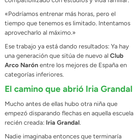
«Podríamos entrenar más horas, pero el
tiempo que tenemos es limitado. Intentamos
aprovecharlo al máximo.»
Ese trabajo ya está dando resultados: Ya hay
una generación que sitúa de nuevo al
Club
Arco Narón
entre los mejores de España en
categorías inferiores.
El camino que abrió Iria Grandal
Mucho antes de ellas hubo otra niña que
empezó disparando flechas en aquella escuela
recién creada:
Iria Grandal
.
Nadie imaginaba entonces que terminaría