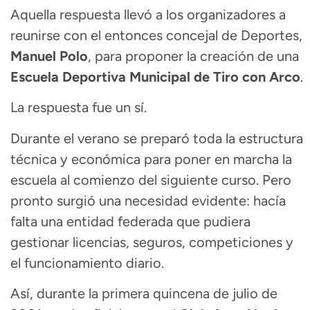
Aquella respuesta llevó a los organizadores a
reunirse con el entonces concejal de Deportes,
Manuel Polo
, para proponer la creación de una
Escuela Deportiva Municipal de Tiro con Arco
.
La respuesta fue un sí.
Durante el verano se preparó toda la estructura
técnica y económica para poner en marcha la
escuela al comienzo del siguiente curso. Pero
pronto surgió una necesidad evidente: hacía
falta una entidad federada que pudiera
gestionar licencias, seguros, competiciones y
el funcionamiento diario.
Así, durante la primera quincena de julio de