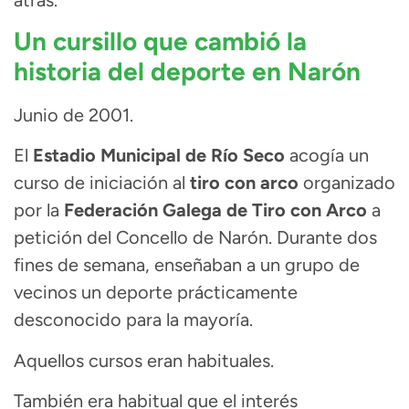
Un cursillo que cambió la
historia del deporte en Narón
Junio de 2001.
El
Estadio Municipal de Río Seco
acogía un
curso de iniciación al
tiro con arco
organizado
por la
Federación Galega de Tiro con Arco
a
petición del Concello de Narón. Durante dos
fines de semana, enseñaban a un grupo de
vecinos un deporte prácticamente
desconocido para la mayoría.
Aquellos cursos eran habituales.
También era habitual que el interés