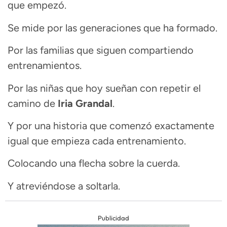
que empezó.
Se mide por las generaciones que ha formado.
Por las familias que siguen compartiendo
entrenamientos.
Por las niñas que hoy sueñan con repetir el
camino de
Iria Grandal
.
Y por una historia que comenzó exactamente
igual que empieza cada entrenamiento.
Colocando una flecha sobre la cuerda.
Y atreviéndose a soltarla.
Publicidad