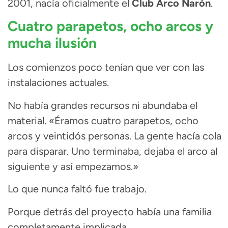
2001, nacía oficialmente el
Club Arco Narón
.
Cuatro parapetos, ocho arcos y
mucha ilusión
Los comienzos poco tenían que ver con las
instalaciones actuales.
No había grandes recursos ni abundaba el
material. «Éramos cuatro parapetos, ocho
arcos y veintidós personas. La gente hacía cola
para disparar. Uno terminaba, dejaba el arco al
siguiente y así empezamos.»
Lo que nunca faltó fue trabajo.
Porque detrás del proyecto había una familia
completamente implicada.