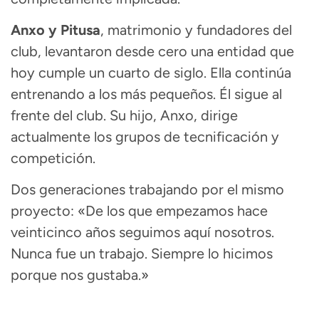
Anxo y Pitusa
, matrimonio y fundadores del
club, levantaron desde cero una entidad que
hoy cumple un cuarto de siglo. Ella continúa
entrenando a los más pequeños. Él sigue al
frente del club. Su hijo, Anxo, dirige
actualmente los grupos de tecnificación y
competición.
Dos generaciones trabajando por el mismo
proyecto: «De los que empezamos hace
veinticinco años seguimos aquí nosotros.
Nunca fue un trabajo. Siempre lo hicimos
porque nos gustaba.»