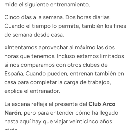
mide el siguiente entrenamiento.
Cinco días a la semana. Dos horas diarias.
Cuando el tiempo lo permite, también los fines
de semana desde casa.
«Intentamos aprovechar al máximo las dos
horas que tenemos. Incluso estamos limitados
si nos comparamos con otros clubes de
España. Cuando pueden, entrenan también en
casa para completar la carga de trabajo»,
explica el entrenador.
La escena refleja el presente del
Club Arco
Narón
, pero para entender cómo ha llegado
hasta aquí hay que viajar veinticinco años
atrás.