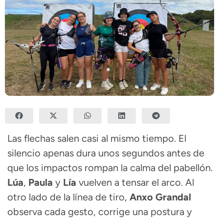
Las flechas salen casi al mismo tiempo. El
silencio apenas dura unos segundos antes de
que los impactos rompan la calma del pabellón.
Lúa
,
Paula
y
Lía
vuelven a tensar el arco. Al
otro lado de la línea de tiro,
Anxo Grandal
observa cada gesto, corrige una postura y