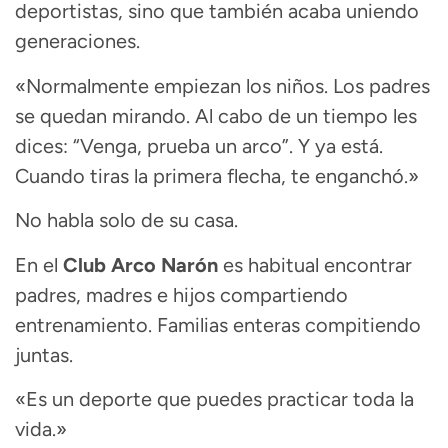
deportistas, sino que también acaba uniendo
generaciones.
«Normalmente empiezan los niños. Los padres
se quedan mirando. Al cabo de un tiempo les
dices: “Venga, prueba un arco”. Y ya está.
Cuando tiras la primera flecha, te enganchó.»
No habla solo de su casa.
En el
Club Arco Narón
es habitual encontrar
padres, madres e hijos compartiendo
entrenamiento. Familias enteras compitiendo
juntas.
«Es un deporte que puedes practicar toda la
vida.»