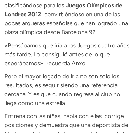
clasificándose para los
Juegos Olímpicos de
Londres 2012
, convirtiéndose en una de las
pocas arqueras españolas que han logrado una
plaza olímpica desde Barcelona 92.
«Pensábamos que iría a los Juegos cuatro años
más tarde. Lo consiguió antes de lo que
esperábamos», recuerda Anxo.
Pero el mayor legado de Iria no son solo los
resultados, es seguir siendo una referencia
cercana. Y es que cuando regresa al club no
llega como una estrella.
Entrena con las niñas, habla con ellas, corrige
posiciones y demuestra que una deportista de