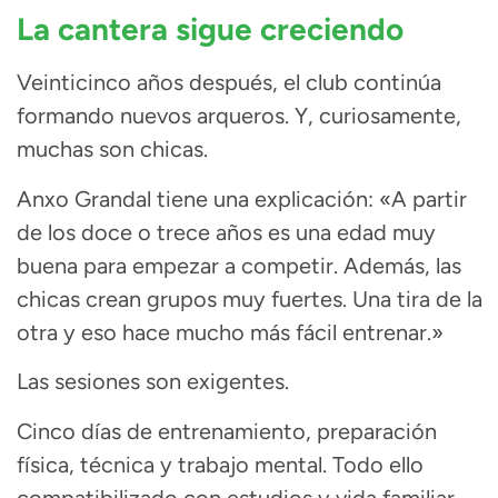
La cantera sigue creciendo
Veinticinco años después, el club continúa
formando nuevos arqueros. Y, curiosamente,
muchas son chicas.
Anxo Grandal tiene una explicación: «A partir
de los doce o trece años es una edad muy
buena para empezar a competir. Además, las
chicas crean grupos muy fuertes. Una tira de la
otra y eso hace mucho más fácil entrenar.»
Las sesiones son exigentes.
Cinco días de entrenamiento, preparación
física, técnica y trabajo mental. Todo ello
compatibilizado con estudios y vida familiar.