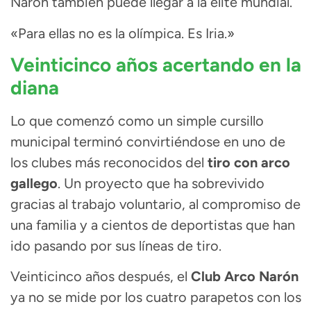
Narón también puede llegar a la élite mundial.
«Para ellas no es la olímpica. Es Iria.»
Veinticinco años acertando en la
diana
Lo que comenzó como un simple cursillo
municipal terminó convirtiéndose en uno de
los clubes más reconocidos del
tiro con arco
gallego
. Un proyecto que ha sobrevivido
gracias al trabajo voluntario, al compromiso de
una familia y a cientos de deportistas que han
ido pasando por sus líneas de tiro.
Veinticinco años después, el
Club Arco Narón
ya no se mide por los cuatro parapetos con los