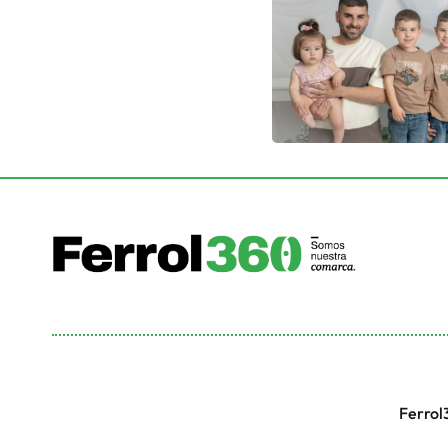
Ferrol