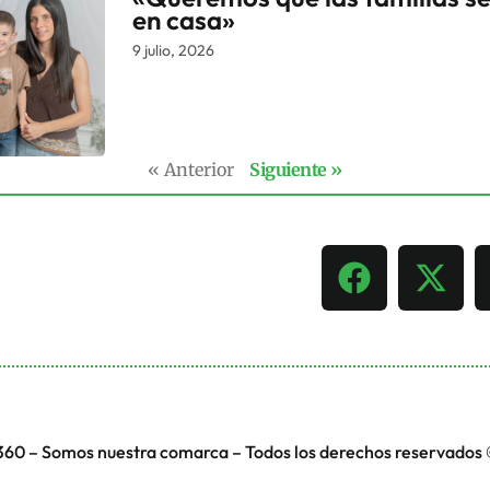
en casa»
9 julio, 2026
« Anterior
Siguiente »
360 – Somos nuestra comarca – Todos los derechos reservados